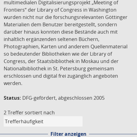
multimedialen Digitalisierungsprojekt „Meeting of
Frontiers“ der Library of Congress in Washington
wurden nicht nur die forschungsrelevanten Göttinger
Materialien dem Benutzer bereitgestellt, sondern
darüber hinaus konnten diese Bestände auch mit
inhaltlich ergänzenden seltenen Büchern,
Photographien, Karten und anderem Quellenmaterial
so bedeutender Bibliotheken wie der Library of
Congress, der Staatsbibliothek in Moskau und der
Nationalbibliothek in St. Petersburg gemeinsam
erschlossen und digital frei zugänglich angeboten
werden.
Status:
DFG-gefördert, abgeschlossen 2005
2 Treffer
sortiert nach
Filter anzeigen