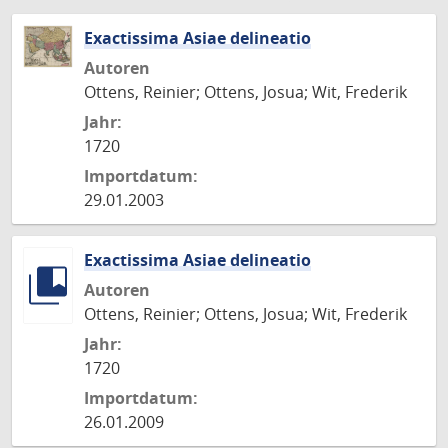
Exactissima Asiae delineatio
Autoren
Ottens, Reinier; Ottens, Josua; Wit, Frederik
Jahr:
1720
Importdatum:
29.01.2003
Exactissima Asiae delineatio
Autoren
Ottens, Reinier; Ottens, Josua; Wit, Frederik
Jahr:
1720
Importdatum:
26.01.2009