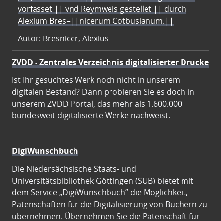
vorfasset || vnd Reymweis gestellet || durch
Alexium Bres=||nicerum Cotbusianum.||
Autor: Bresnicer, Alexius
ZVDD - Zentrales Verzeichnis digitalisierter Drucke
Ist Ihr gesuchtes Werk noch nicht in unserem
digitalen Bestand? Dann probieren Sie es doch in
unserem ZVDD Portal, das mehr als 1.600.000
bundesweit digitalisierte Werke nachweist.
DigiWunschbuch
Die Niedersächsische Staats- und
Universitätsbibliothek Göttingen (SUB) bietet mit
dem Service „DigiWunschbuch” die Möglichkeit,
Patenschaften für die Digitalisierung von Büchern zu
übernehmen. Übernehmen Sie die Patenschaft für