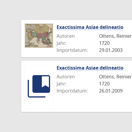
Exactissima Asiae delineatio
Autoren
Ottens, Reinier
Jahr:
1720
Importdatum:
29.01.2003
Exactissima Asiae delineatio
Autoren
Ottens, Reinier
Jahr:
1720
Importdatum:
26.01.2009