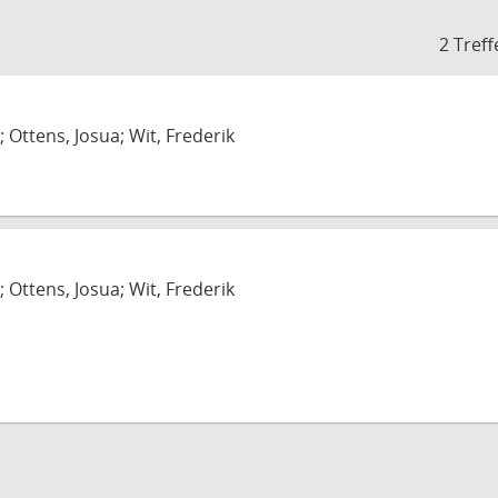
2 Treff
; Ottens, Josua; Wit, Frederik
; Ottens, Josua; Wit, Frederik