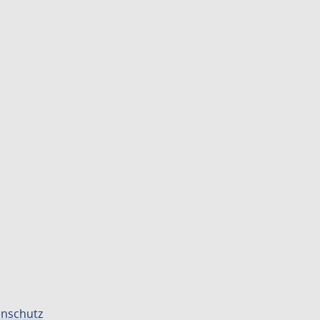
nschutz