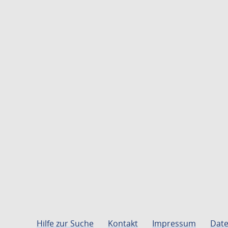
Hilfe zur Suche
Kontakt
Impressum
Date