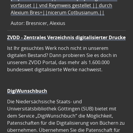
vorfasset || vnd Reymweis gestellet || durch
Alexium Bres=||nicerum Cotbusianum.||
Autor: Bresnicer, Alexius
ZVDD - Zentrales Verzeichnis digitalisierter Drucke
Ist Ihr gesuchtes Werk noch nicht in unserem
digitalen Bestand? Dann probieren Sie es doch in
unserem ZVDD Portal, das mehr als 1.600.000
bundesweit digitalisierte Werke nachweist.
DigiWunschbuch
Die Niedersächsische Staats- und
Universitätsbibliothek Göttingen (SUB) bietet mit
dem Service „DigiWunschbuch” die Möglichkeit,
Patenschaften für die Digitalisierung von Büchern zu
übernehmen. Übernehmen Sie die Patenschaft für