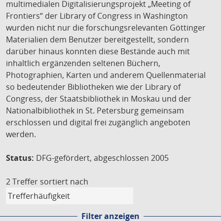
multimedialen Digitalisierungsprojekt „Meeting of
Frontiers“ der Library of Congress in Washington
wurden nicht nur die forschungsrelevanten Göttinger
Materialien dem Benutzer bereitgestellt, sondern
darüber hinaus konnten diese Bestände auch mit
inhaltlich ergänzenden seltenen Büchern,
Photographien, Karten und anderem Quellenmaterial
so bedeutender Bibliotheken wie der Library of
Congress, der Staatsbibliothek in Moskau und der
Nationalbibliothek in St. Petersburg gemeinsam
erschlossen und digital frei zugänglich angeboten
werden.
Status:
DFG-gefördert, abgeschlossen 2005
2 Treffer
sortiert nach
Filter anzeigen