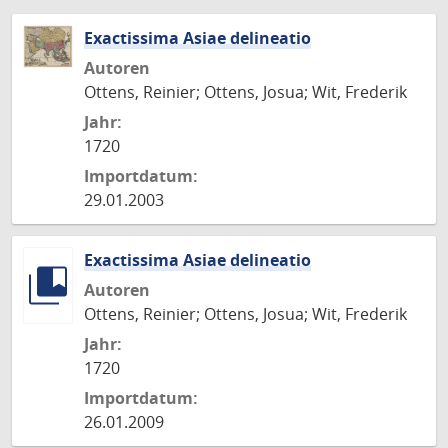
Exactissima Asiae delineatio
Autoren
Ottens, Reinier; Ottens, Josua; Wit, Frederik
Jahr:
1720
Importdatum:
29.01.2003
Exactissima Asiae delineatio
Autoren
Ottens, Reinier; Ottens, Josua; Wit, Frederik
Jahr:
1720
Importdatum:
26.01.2009