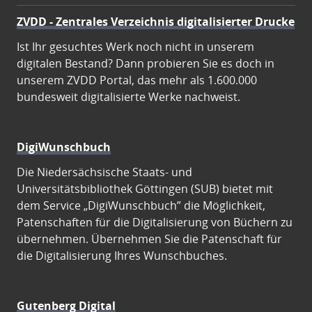
ZVDD - Zentrales Verzeichnis digitalisierter Drucke
Ist Ihr gesuchtes Werk noch nicht in unserem
digitalen Bestand? Dann probieren Sie es doch in
unserem ZVDD Portal, das mehr als 1.600.000
bundesweit digitalisierte Werke nachweist.
DigiWunschbuch
Die Niedersächsische Staats- und
Universitätsbibliothek Göttingen (SUB) bietet mit
dem Service „DigiWunschbuch” die Möglichkeit,
Patenschaften für die Digitalisierung von Büchern zu
übernehmen. Übernehmen Sie die Patenschaft für
die Digitalisierung Ihres Wunschbuches.
Gutenberg Digital