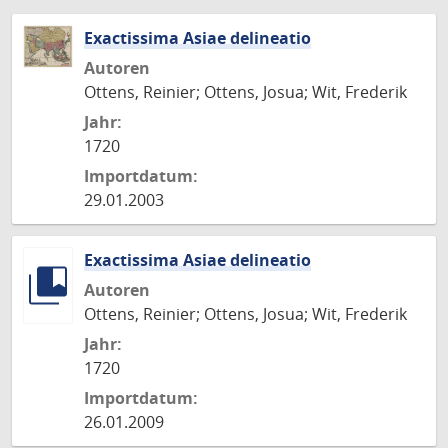
Exactissima Asiae delineatio
Autoren
Ottens, Reinier; Ottens, Josua; Wit, Frederik
Jahr:
1720
Importdatum:
29.01.2003
Exactissima Asiae delineatio
Autoren
Ottens, Reinier; Ottens, Josua; Wit, Frederik
Jahr:
1720
Importdatum:
26.01.2009