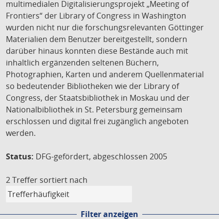
multimedialen Digitalisierungsprojekt „Meeting of
Frontiers“ der Library of Congress in Washington
wurden nicht nur die forschungsrelevanten Göttinger
Materialien dem Benutzer bereitgestellt, sondern
darüber hinaus konnten diese Bestände auch mit
inhaltlich ergänzenden seltenen Büchern,
Photographien, Karten und anderem Quellenmaterial
so bedeutender Bibliotheken wie der Library of
Congress, der Staatsbibliothek in Moskau und der
Nationalbibliothek in St. Petersburg gemeinsam
erschlossen und digital frei zugänglich angeboten
werden.
Status:
DFG-gefördert, abgeschlossen 2005
2 Treffer
sortiert nach
Filter anzeigen