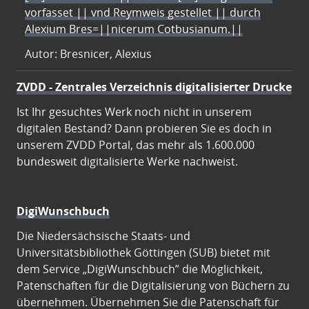
vorfasset || vnd Reymweis gestellet || durch
Alexium Bres=||nicerum Cotbusianum.||
Autor: Bresnicer, Alexius
ZVDD - Zentrales Verzeichnis digitalisierter Drucke
Ist Ihr gesuchtes Werk noch nicht in unserem
digitalen Bestand? Dann probieren Sie es doch in
unserem ZVDD Portal, das mehr als 1.600.000
bundesweit digitalisierte Werke nachweist.
DigiWunschbuch
Die Niedersächsische Staats- und
Universitätsbibliothek Göttingen (SUB) bietet mit
dem Service „DigiWunschbuch” die Möglichkeit,
Patenschaften für die Digitalisierung von Büchern zu
übernehmen. Übernehmen Sie die Patenschaft für