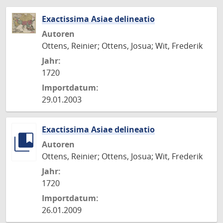
Exactissima Asiae delineatio
Autoren
Ottens, Reinier; Ottens, Josua; Wit, Frederik
Jahr:
1720
Importdatum:
29.01.2003
Exactissima Asiae delineatio
Autoren
Ottens, Reinier; Ottens, Josua; Wit, Frederik
Jahr:
1720
Importdatum:
26.01.2009