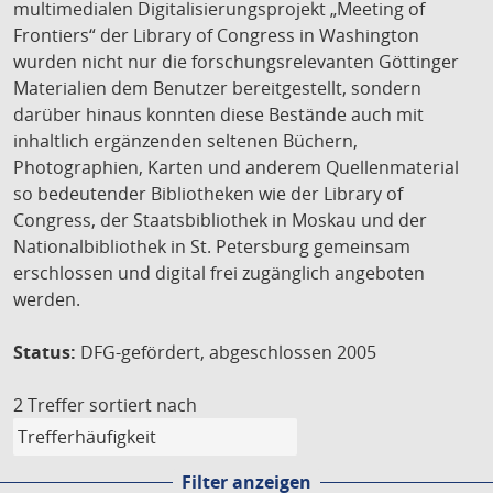
multimedialen Digitalisierungsprojekt „Meeting of
Frontiers“ der Library of Congress in Washington
wurden nicht nur die forschungsrelevanten Göttinger
Materialien dem Benutzer bereitgestellt, sondern
darüber hinaus konnten diese Bestände auch mit
inhaltlich ergänzenden seltenen Büchern,
Photographien, Karten und anderem Quellenmaterial
so bedeutender Bibliotheken wie der Library of
Congress, der Staatsbibliothek in Moskau und der
Nationalbibliothek in St. Petersburg gemeinsam
erschlossen und digital frei zugänglich angeboten
werden.
Status:
DFG-gefördert, abgeschlossen 2005
2 Treffer
sortiert nach
Filter anzeigen