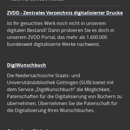
ZVDD - Zentrales Verzeichnis digitalisierter Drucke
Ist Ihr gesuchtes Werk noch nicht in unserem
digitalen Bestand? Dann probieren Sie es doch in
unserem ZVDD Portal, das mehr als 1.600.000
bundesweit digitalisierte Werke nachweist.
DigiWunschbuch
Die Niedersächsische Staats- und
Universitätsbibliothek Göttingen (SUB) bietet mit
dem Service „DigiWunschbuch” die Möglichkeit,
Patenschaften für die Digitalisierung von Büchern zu
übernehmen. Übernehmen Sie die Patenschaft für
die Digitalisierung Ihres Wunschbuches.