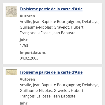
Troisieme partie de la carte d'Asie
Autoren
Anville, Jean Baptiste Bourguignon; Delahaye,
Guillaume-Nicolas; Gravelot, Hubert
François; LaFosse, Jean Baptiste
Jahr:
1753
Importdatum:
04.02.2003
Troisieme partie de la carte d'Asie
Autoren
Anville, Jean Baptiste Bourguignon; Delahaye,
Guillaume-Nicolas; Gravelot, Hubert
François; LaFosse, Jean Baptiste
Jahr: