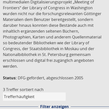
multimedialen Digitalisierungsprojekt „Meeting of
Frontiers“ der Library of Congress in Washington
wurden nicht nur die forschungsrelevanten Göttinger
Materialien dem Benutzer bereitgestellt, sondern
darüber hinaus konnten diese Bestände auch mit
inhaltlich ergänzenden seltenen Büchern,
Photographien, Karten und anderem Quellenmaterial
so bedeutender Bibliotheken wie der Library of
Congress, der Staatsbibliothek in Moskau und der
Nationalbibliothek in St. Petersburg gemeinsam
erschlossen und digital frei zugänglich angeboten
werden.
Status:
DFG-gefördert, abgeschlossen 2005
3 Treffer
sortiert nach
Filter anzeigen