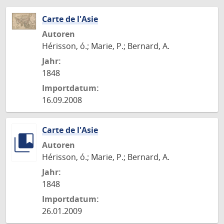
Carte de l'Asie
Autoren
Hérisson, ó.; Marie, P.; Bernard, A.
Jahr:
1848
Importdatum:
16.09.2008
Carte de l'Asie
Autoren
Hérisson, ó.; Marie, P.; Bernard, A.
Jahr:
1848
Importdatum:
26.01.2009