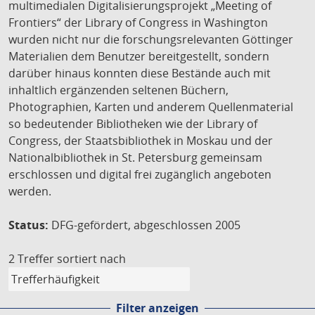
multimedialen Digitalisierungsprojekt „Meeting of
Frontiers“ der Library of Congress in Washington
wurden nicht nur die forschungsrelevanten Göttinger
Materialien dem Benutzer bereitgestellt, sondern
darüber hinaus konnten diese Bestände auch mit
inhaltlich ergänzenden seltenen Büchern,
Photographien, Karten und anderem Quellenmaterial
so bedeutender Bibliotheken wie der Library of
Congress, der Staatsbibliothek in Moskau und der
Nationalbibliothek in St. Petersburg gemeinsam
erschlossen und digital frei zugänglich angeboten
werden.
Status:
DFG-gefördert, abgeschlossen 2005
2 Treffer
sortiert nach
Filter anzeigen