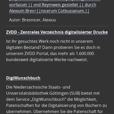
vorfasset || vnd Reymweis gestellet || durch
Alexium Bres=||nicerum Cotbusianum.||
Autor: Bresnicer, Alexius
ZVDD - Zentrales Verzeichnis digitalisierter Drucke
Ist Ihr gesuchtes Werk noch nicht in unserem
digitalen Bestand? Dann probieren Sie es doch in
unserem ZVDD Portal, das mehr als 1.600.000
bundesweit digitalisierte Werke nachweist.
DigiWunschbuch
Die Niedersächsische Staats- und
Universitätsbibliothek Göttingen (SUB) bietet mit
dem Service „DigiWunschbuch” die Möglichkeit,
Patenschaften für die Digitalisierung von Büchern zu
übernehmen. Übernehmen Sie die Patenschaft für