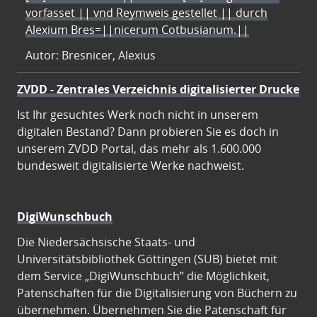
vorfasset || vnd Reymweis gestellet || durch
Alexium Bres=||nicerum Cotbusianum.||
Autor: Bresnicer, Alexius
ZVDD - Zentrales Verzeichnis digitalisierter Drucke
Ist Ihr gesuchtes Werk noch nicht in unserem
digitalen Bestand? Dann probieren Sie es doch in
unserem ZVDD Portal, das mehr als 1.600.000
bundesweit digitalisierte Werke nachweist.
DigiWunschbuch
Die Niedersächsische Staats- und
Universitätsbibliothek Göttingen (SUB) bietet mit
dem Service „DigiWunschbuch” die Möglichkeit,
Patenschaften für die Digitalisierung von Büchern zu
übernehmen. Übernehmen Sie die Patenschaft für