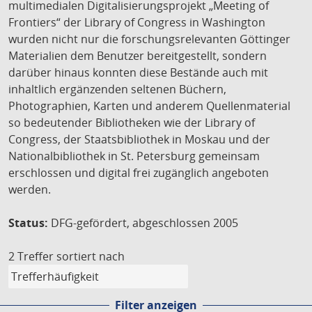
multimedialen Digitalisierungsprojekt „Meeting of
Frontiers“ der Library of Congress in Washington
wurden nicht nur die forschungsrelevanten Göttinger
Materialien dem Benutzer bereitgestellt, sondern
darüber hinaus konnten diese Bestände auch mit
inhaltlich ergänzenden seltenen Büchern,
Photographien, Karten und anderem Quellenmaterial
so bedeutender Bibliotheken wie der Library of
Congress, der Staatsbibliothek in Moskau und der
Nationalbibliothek in St. Petersburg gemeinsam
erschlossen und digital frei zugänglich angeboten
werden.
Status:
DFG-gefördert, abgeschlossen 2005
2 Treffer
sortiert nach
Filter anzeigen