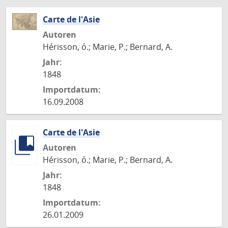
Carte de l'Asie
Autoren
Hérisson, ó.; Marie, P.; Bernard, A.
Jahr:
1848
Importdatum:
16.09.2008
Carte de l'Asie
Autoren
Hérisson, ó.; Marie, P.; Bernard, A.
Jahr:
1848
Importdatum:
26.01.2009