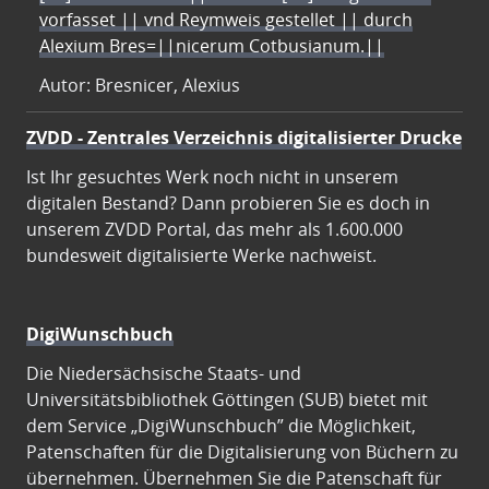
vorfasset || vnd Reymweis gestellet || durch
Alexium Bres=||nicerum Cotbusianum.||
Autor: Bresnicer, Alexius
ZVDD - Zentrales Verzeichnis digitalisierter Drucke
Ist Ihr gesuchtes Werk noch nicht in unserem
digitalen Bestand? Dann probieren Sie es doch in
unserem ZVDD Portal, das mehr als 1.600.000
bundesweit digitalisierte Werke nachweist.
DigiWunschbuch
Die Niedersächsische Staats- und
Universitätsbibliothek Göttingen (SUB) bietet mit
dem Service „DigiWunschbuch” die Möglichkeit,
Patenschaften für die Digitalisierung von Büchern zu
übernehmen. Übernehmen Sie die Patenschaft für