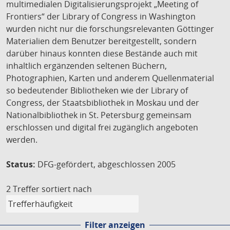
multimedialen Digitalisierungsprojekt „Meeting of
Frontiers“ der Library of Congress in Washington
wurden nicht nur die forschungsrelevanten Göttinger
Materialien dem Benutzer bereitgestellt, sondern
darüber hinaus konnten diese Bestände auch mit
inhaltlich ergänzenden seltenen Büchern,
Photographien, Karten und anderem Quellenmaterial
so bedeutender Bibliotheken wie der Library of
Congress, der Staatsbibliothek in Moskau und der
Nationalbibliothek in St. Petersburg gemeinsam
erschlossen und digital frei zugänglich angeboten
werden.
Status:
DFG-gefördert, abgeschlossen 2005
2 Treffer
sortiert nach
Filter anzeigen