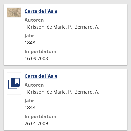
Carte de l'Asie
Autoren
Hérisson, ó.; Marie, P.; Bernard, A.
Jahr:
1848
Importdatum:
16.09.2008
Carte de l'Asie
Autoren
Hérisson, ó.; Marie, P.; Bernard, A.
Jahr:
1848
Importdatum:
26.01.2009