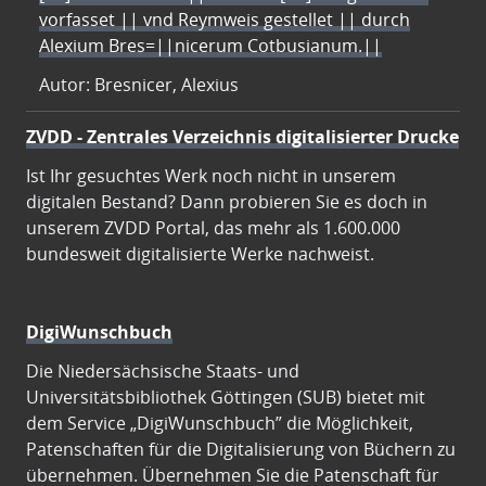
vorfasset || vnd Reymweis gestellet || durch
Alexium Bres=||nicerum Cotbusianum.||
Autor: Bresnicer, Alexius
ZVDD - Zentrales Verzeichnis digitalisierter Drucke
Ist Ihr gesuchtes Werk noch nicht in unserem
digitalen Bestand? Dann probieren Sie es doch in
unserem ZVDD Portal, das mehr als 1.600.000
bundesweit digitalisierte Werke nachweist.
DigiWunschbuch
Die Niedersächsische Staats- und
Universitätsbibliothek Göttingen (SUB) bietet mit
dem Service „DigiWunschbuch” die Möglichkeit,
Patenschaften für die Digitalisierung von Büchern zu
übernehmen. Übernehmen Sie die Patenschaft für