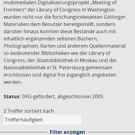
multimedialen Digitalisierungsprojekt „Meeting of
Frontiers“ der Library of Congress in Washington
wurden nicht nur die forschungsrelevanten Göttinger
Materialien dem Benutzer bereitgestellt, sondern
darüber hinaus konnten diese Bestände auch mit
inhaltlich ergänzenden seltenen Büchern,
Photographien, Karten und anderem Quellenmaterial
so bedeutender Bibliotheken wie der Library of
Congress, der Staatsbibliothek in Moskau und der
Nationalbibliothek in St. Petersburg gemeinsam
erschlossen und digital frei zugänglich angeboten
werden.
Status:
DFG-gefördert, abgeschlossen 2005
2 Treffer
sortiert nach
Filter anzeigen