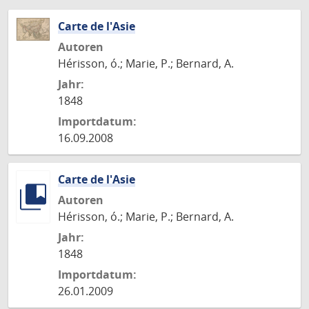
Carte de l'Asie
Autoren
Hérisson, ó.; Marie, P.; Bernard, A.
Jahr:
1848
Importdatum:
16.09.2008
Carte de l'Asie
Autoren
Hérisson, ó.; Marie, P.; Bernard, A.
Jahr:
1848
Importdatum:
26.01.2009