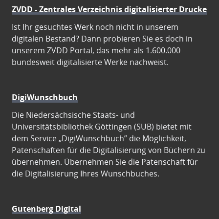
ZVDD - Zentrales Verzeichnis digitalisierter Drucke
Ist Ihr gesuchtes Werk noch nicht in unserem
digitalen Bestand? Dann probieren Sie es doch in
unserem ZVDD Portal, das mehr als 1.600.000
bundesweit digitalisierte Werke nachweist.
DigiWunschbuch
Die Niedersächsische Staats- und
Universitätsbibliothek Göttingen (SUB) bietet mit
dem Service „DigiWunschbuch” die Möglichkeit,
Patenschaften für die Digitalisierung von Büchern zu
übernehmen. Übernehmen Sie die Patenschaft für
die Digitalisierung Ihres Wunschbuches.
Gutenberg Digital