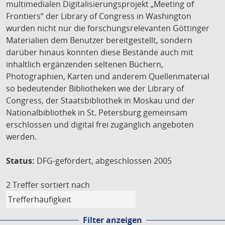
multimedialen Digitalisierungsprojekt „Meeting of
Frontiers“ der Library of Congress in Washington
wurden nicht nur die forschungsrelevanten Göttinger
Materialien dem Benutzer bereitgestellt, sondern
darüber hinaus konnten diese Bestände auch mit
inhaltlich ergänzenden seltenen Büchern,
Photographien, Karten und anderem Quellenmaterial
so bedeutender Bibliotheken wie der Library of
Congress, der Staatsbibliothek in Moskau und der
Nationalbibliothek in St. Petersburg gemeinsam
erschlossen und digital frei zugänglich angeboten
werden.
Status:
DFG-gefördert, abgeschlossen 2005
2 Treffer
sortiert nach
Filter anzeigen