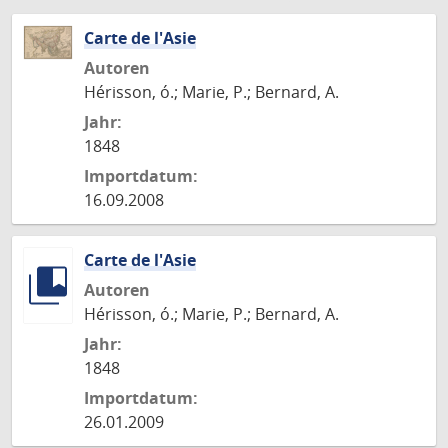
Carte de l'Asie
Autoren
Hérisson, ó.; Marie, P.; Bernard, A.
Jahr:
1848
Importdatum:
16.09.2008
Carte de l'Asie
Autoren
Hérisson, ó.; Marie, P.; Bernard, A.
Jahr:
1848
Importdatum:
26.01.2009