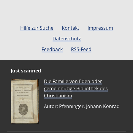
Hilfe zur Suche
Kontakt
Impressum
Datenschutz
Feedback
RSS-Feed
Just scanned
Die Familie von Eden oder
gemeinnüzige Bibliothek des
Christianism
Autor: Pfenninger, Johann Konrad