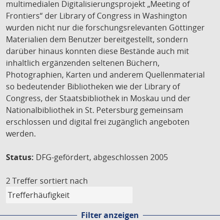
multimedialen Digitalisierungsprojekt „Meeting of
Frontiers“ der Library of Congress in Washington
wurden nicht nur die forschungsrelevanten Göttinger
Materialien dem Benutzer bereitgestellt, sondern
darüber hinaus konnten diese Bestände auch mit
inhaltlich ergänzenden seltenen Büchern,
Photographien, Karten und anderem Quellenmaterial
so bedeutender Bibliotheken wie der Library of
Congress, der Staatsbibliothek in Moskau und der
Nationalbibliothek in St. Petersburg gemeinsam
erschlossen und digital frei zugänglich angeboten
werden.
Status:
DFG-gefördert, abgeschlossen 2005
2 Treffer
sortiert nach
Filter anzeigen