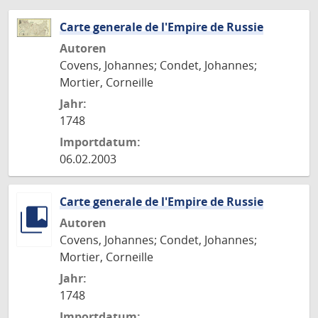
Carte generale de l'Empire de Russie
Autoren
Covens, Johannes; Condet, Johannes;
Mortier, Corneille
Jahr:
1748
Importdatum:
06.02.2003
Carte generale de l'Empire de Russie
Autoren
Covens, Johannes; Condet, Johannes;
Mortier, Corneille
Jahr:
1748
Importdatum: