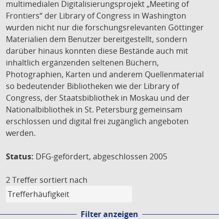
multimedialen Digitalisierungsprojekt „Meeting of
Frontiers“ der Library of Congress in Washington
wurden nicht nur die forschungsrelevanten Göttinger
Materialien dem Benutzer bereitgestellt, sondern
darüber hinaus konnten diese Bestände auch mit
inhaltlich ergänzenden seltenen Büchern,
Photographien, Karten und anderem Quellenmaterial
so bedeutender Bibliotheken wie der Library of
Congress, der Staatsbibliothek in Moskau und der
Nationalbibliothek in St. Petersburg gemeinsam
erschlossen und digital frei zugänglich angeboten
werden.
Status:
DFG-gefördert, abgeschlossen 2005
2 Treffer
sortiert nach
Filter anzeigen