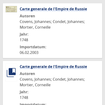
Carte generale de l'Empire de Russie
Autoren
Covens, Johannes; Condet, Johannes;
Mortier, Corneille
Jahr:
1748
Importdatum:
06.02.2003
Carte generale de l'Empire de Russie
Autoren
Covens, Johannes; Condet, Johannes;
Mortier, Corneille
Jahr:
1748
Importdatum: