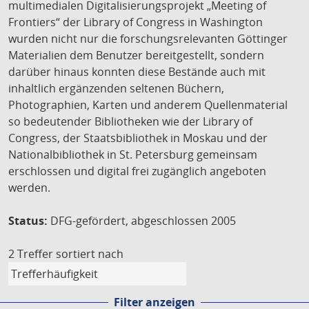
multimedialen Digitalisierungsprojekt „Meeting of
Frontiers“ der Library of Congress in Washington
wurden nicht nur die forschungsrelevanten Göttinger
Materialien dem Benutzer bereitgestellt, sondern
darüber hinaus konnten diese Bestände auch mit
inhaltlich ergänzenden seltenen Büchern,
Photographien, Karten und anderem Quellenmaterial
so bedeutender Bibliotheken wie der Library of
Congress, der Staatsbibliothek in Moskau und der
Nationalbibliothek in St. Petersburg gemeinsam
erschlossen und digital frei zugänglich angeboten
werden.
Status:
DFG-gefördert, abgeschlossen 2005
2 Treffer
sortiert nach
Filter anzeigen