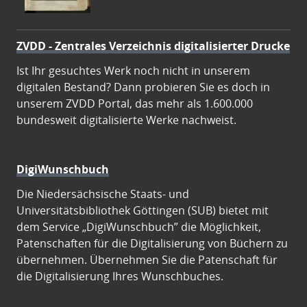
ZVDD - Zentrales Verzeichnis digitalisierter Drucke
Ist Ihr gesuchtes Werk noch nicht in unserem
digitalen Bestand? Dann probieren Sie es doch in
unserem ZVDD Portal, das mehr als 1.600.000
bundesweit digitalisierte Werke nachweist.
DigiWunschbuch
Die Niedersächsische Staats- und
Universitätsbibliothek Göttingen (SUB) bietet mit
dem Service „DigiWunschbuch” die Möglichkeit,
Patenschaften für die Digitalisierung von Büchern zu
übernehmen. Übernehmen Sie die Patenschaft für
die Digitalisierung Ihres Wunschbuches.