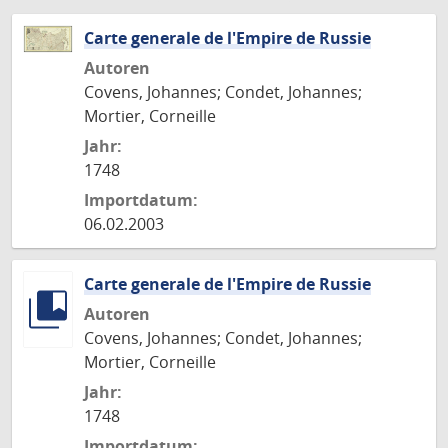
Carte generale de l'Empire de Russie
Autoren
Covens, Johannes; Condet, Johannes;
Mortier, Corneille
Jahr:
1748
Importdatum:
06.02.2003
Carte generale de l'Empire de Russie
Autoren
Covens, Johannes; Condet, Johannes;
Mortier, Corneille
Jahr:
1748
Importdatum: