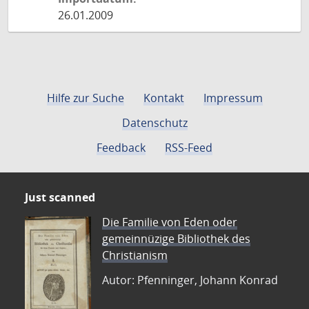
26.01.2009
Hilfe zur Suche
Kontakt
Impressum
Datenschutz
Feedback
RSS-Feed
Just scanned
Die Familie von Eden oder
gemeinnüzige Bibliothek des
Christianism
Autor: Pfenninger, Johann Konrad