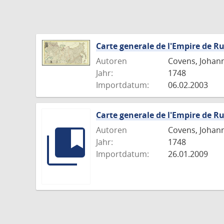
Carte generale de l'Empire de Ru
Autoren
Covens, Johann
Jahr:
1748
Importdatum:
06.02.2003
Carte generale de l'Empire de Ru
Autoren
Covens, Johann
Jahr:
1748
Importdatum:
26.01.2009