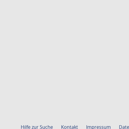
Hilfe zur Suche
Kontakt
Impressum
Date