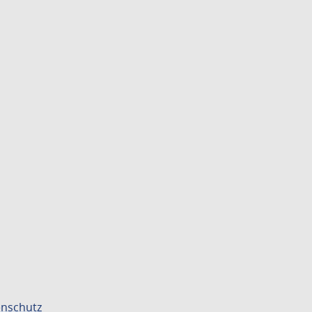
nschutz