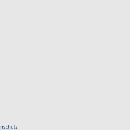
nschutz