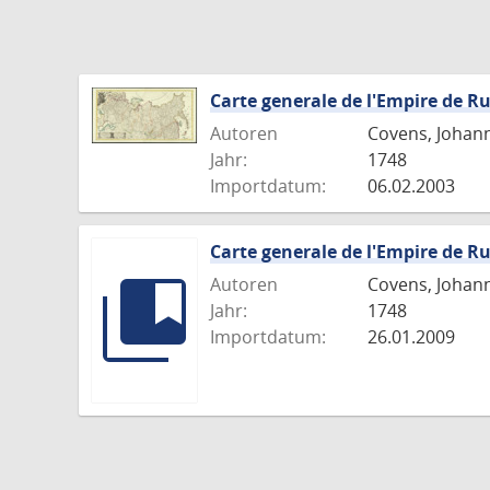
Carte generale de l'Empire de Ru
Autoren
Covens, Johann
Jahr:
1748
Importdatum:
06.02.2003
Carte generale de l'Empire de Ru
Autoren
Covens, Johann
Jahr:
1748
Importdatum:
26.01.2009