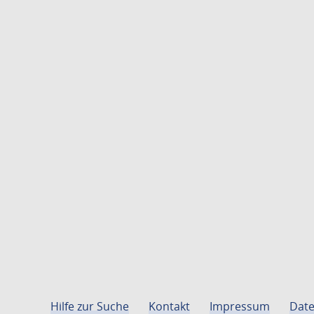
Hilfe zur Suche
Kontakt
Impressum
Date