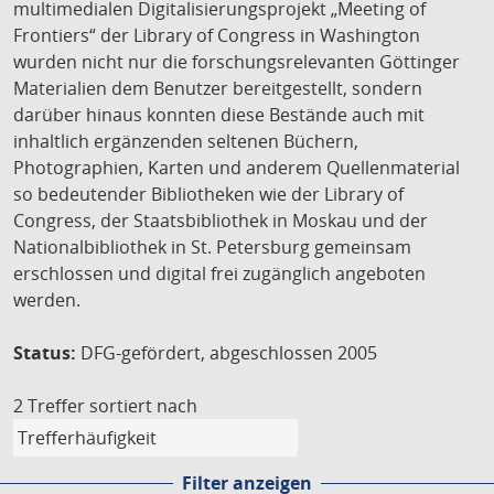
multimedialen Digitalisierungsprojekt „Meeting of
Frontiers“ der Library of Congress in Washington
wurden nicht nur die forschungsrelevanten Göttinger
Materialien dem Benutzer bereitgestellt, sondern
darüber hinaus konnten diese Bestände auch mit
inhaltlich ergänzenden seltenen Büchern,
Photographien, Karten und anderem Quellenmaterial
so bedeutender Bibliotheken wie der Library of
Congress, der Staatsbibliothek in Moskau und der
Nationalbibliothek in St. Petersburg gemeinsam
erschlossen und digital frei zugänglich angeboten
werden.
Status:
DFG-gefördert, abgeschlossen 2005
2 Treffer
sortiert nach
Filter anzeigen