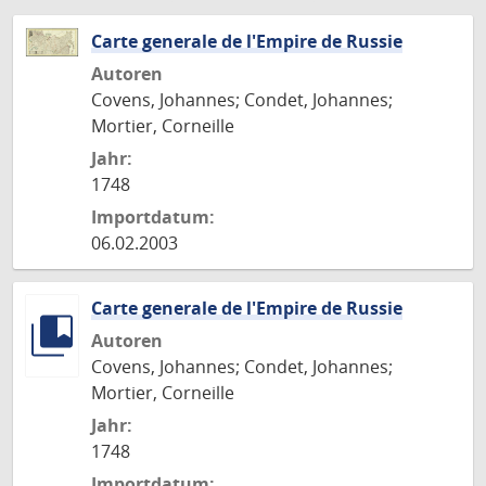
Carte generale de l'Empire de Russie
Autoren
Covens, Johannes; Condet, Johannes;
Mortier, Corneille
Jahr:
1748
Importdatum:
06.02.2003
Carte generale de l'Empire de Russie
Autoren
Covens, Johannes; Condet, Johannes;
Mortier, Corneille
Jahr:
1748
Importdatum: