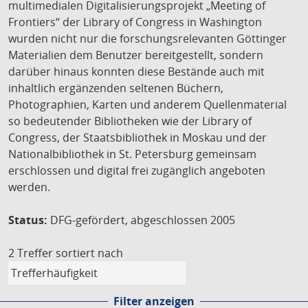
multimedialen Digitalisierungsprojekt „Meeting of
Frontiers“ der Library of Congress in Washington
wurden nicht nur die forschungsrelevanten Göttinger
Materialien dem Benutzer bereitgestellt, sondern
darüber hinaus konnten diese Bestände auch mit
inhaltlich ergänzenden seltenen Büchern,
Photographien, Karten und anderem Quellenmaterial
so bedeutender Bibliotheken wie der Library of
Congress, der Staatsbibliothek in Moskau und der
Nationalbibliothek in St. Petersburg gemeinsam
erschlossen und digital frei zugänglich angeboten
werden.
Status:
DFG-gefördert, abgeschlossen 2005
2 Treffer
sortiert nach
Filter anzeigen