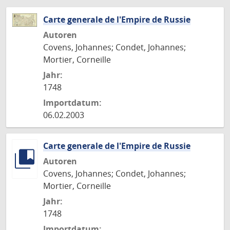
Carte generale de l'Empire de Russie
Autoren
Covens, Johannes; Condet, Johannes;
Mortier, Corneille
Jahr:
1748
Importdatum:
06.02.2003
Carte generale de l'Empire de Russie
Autoren
Covens, Johannes; Condet, Johannes;
Mortier, Corneille
Jahr:
1748
Importdatum: