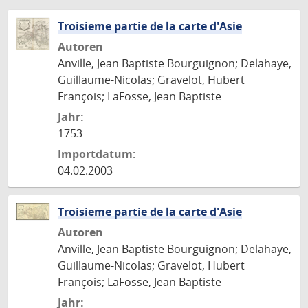
Troisieme partie de la carte d'Asie
Autoren
Anville, Jean Baptiste Bourguignon; Delahaye,
Guillaume-Nicolas; Gravelot, Hubert
François; LaFosse, Jean Baptiste
Jahr:
1753
Importdatum:
04.02.2003
Troisieme partie de la carte d'Asie
Autoren
Anville, Jean Baptiste Bourguignon; Delahaye,
Guillaume-Nicolas; Gravelot, Hubert
François; LaFosse, Jean Baptiste
Jahr: