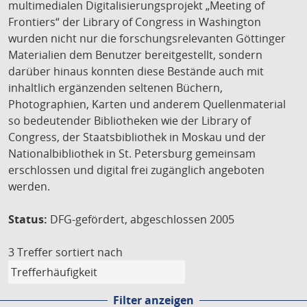
multimedialen Digitalisierungsprojekt „Meeting of
Frontiers“ der Library of Congress in Washington
wurden nicht nur die forschungsrelevanten Göttinger
Materialien dem Benutzer bereitgestellt, sondern
darüber hinaus konnten diese Bestände auch mit
inhaltlich ergänzenden seltenen Büchern,
Photographien, Karten und anderem Quellenmaterial
so bedeutender Bibliotheken wie der Library of
Congress, der Staatsbibliothek in Moskau und der
Nationalbibliothek in St. Petersburg gemeinsam
erschlossen und digital frei zugänglich angeboten
werden.
Status:
DFG-gefördert, abgeschlossen 2005
3 Treffer
sortiert nach
Filter anzeigen