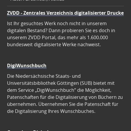
ZVDD - Zentrales Verzeichnis digitalisierter Drucke
Ist Ihr gesuchtes Werk noch nicht in unserem
digitalen Bestand? Dann probieren Sie es doch in
unserem ZVDD Portal, das mehr als 1.600.000
bundesweit digitalisierte Werke nachweist.
DigiWunschbuch
Die Niedersächsische Staats- und
Universitätsbibliothek Göttingen (SUB) bietet mit
dem Service „DigiWunschbuch” die Möglichkeit,
Patenschaften für die Digitalisierung von Büchern zu
übernehmen. Übernehmen Sie die Patenschaft für
die Digitalisierung Ihres Wunschbuches.