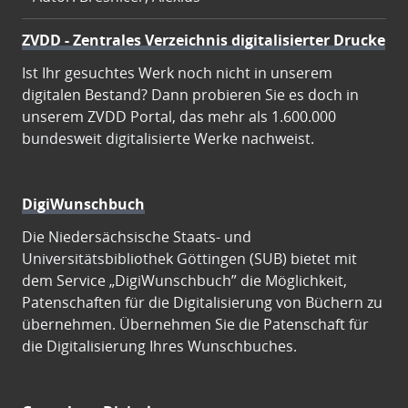
ZVDD - Zentrales Verzeichnis digitalisierter Drucke
Ist Ihr gesuchtes Werk noch nicht in unserem
digitalen Bestand? Dann probieren Sie es doch in
unserem ZVDD Portal, das mehr als 1.600.000
bundesweit digitalisierte Werke nachweist.
DigiWunschbuch
Die Niedersächsische Staats- und
Universitätsbibliothek Göttingen (SUB) bietet mit
dem Service „DigiWunschbuch” die Möglichkeit,
Patenschaften für die Digitalisierung von Büchern zu
übernehmen. Übernehmen Sie die Patenschaft für
die Digitalisierung Ihres Wunschbuches.