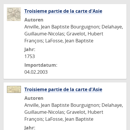
Troisieme partie de la carte d'Asie
Autoren
Anville, Jean Baptiste Bourguignon; Delahaye,
Guillaume-Nicolas; Gravelot, Hubert
François; LaFosse, Jean Baptiste
Jahr:
1753
Importdatum:
04.02.2003
Troisieme partie de la carte d'Asie
Autoren
Anville, Jean Baptiste Bourguignon; Delahaye,
Guillaume-Nicolas; Gravelot, Hubert
François; LaFosse, Jean Baptiste
Jahr: