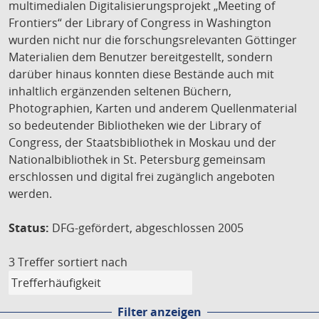
multimedialen Digitalisierungsprojekt „Meeting of
Frontiers“ der Library of Congress in Washington
wurden nicht nur die forschungsrelevanten Göttinger
Materialien dem Benutzer bereitgestellt, sondern
darüber hinaus konnten diese Bestände auch mit
inhaltlich ergänzenden seltenen Büchern,
Photographien, Karten und anderem Quellenmaterial
so bedeutender Bibliotheken wie der Library of
Congress, der Staatsbibliothek in Moskau und der
Nationalbibliothek in St. Petersburg gemeinsam
erschlossen und digital frei zugänglich angeboten
werden.
Status:
DFG-gefördert, abgeschlossen 2005
3 Treffer
sortiert nach
Filter anzeigen