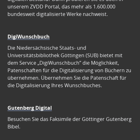
unserem ZVDD Portal, das mehr als 1.600.000
bundesweit digitalisierte Werke nachweist.
DigiWunschbuch
Die Niedersächsische Staats- und
Universitätsbibliothek Göttingen (SUB) bietet mit
dem Service „DigiWunschbuch” die Möglichkeit,
Patenschaften für die Digitalisierung von Büchern zu
übernehmen. Übernehmen Sie die Patenschaft für
die Digitalisierung Ihres Wunschbuches.
Gutenberg Digital
Besuchen Sie das Faksimile der Göttinger Gutenberg
Bibel.