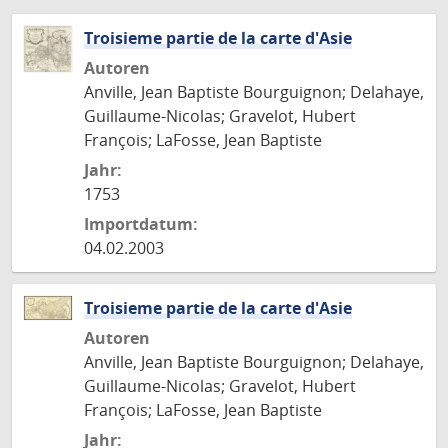
Troisieme partie de la carte d'Asie
Autoren
Anville, Jean Baptiste Bourguignon; Delahaye,
Guillaume-Nicolas; Gravelot, Hubert
François; LaFosse, Jean Baptiste
Jahr:
1753
Importdatum:
04.02.2003
Troisieme partie de la carte d'Asie
Autoren
Anville, Jean Baptiste Bourguignon; Delahaye,
Guillaume-Nicolas; Gravelot, Hubert
François; LaFosse, Jean Baptiste
Jahr: