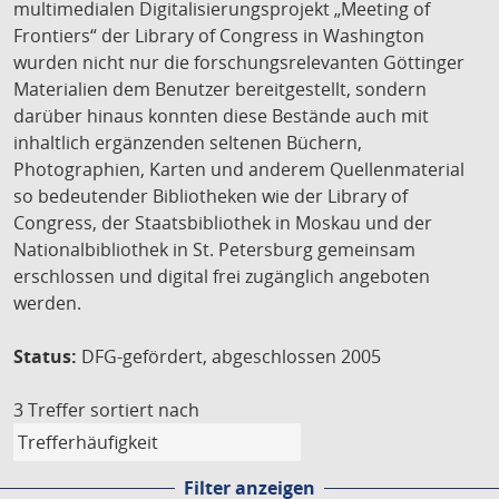
multimedialen Digitalisierungsprojekt „Meeting of
Frontiers“ der Library of Congress in Washington
wurden nicht nur die forschungsrelevanten Göttinger
Materialien dem Benutzer bereitgestellt, sondern
darüber hinaus konnten diese Bestände auch mit
inhaltlich ergänzenden seltenen Büchern,
Photographien, Karten und anderem Quellenmaterial
so bedeutender Bibliotheken wie der Library of
Congress, der Staatsbibliothek in Moskau und der
Nationalbibliothek in St. Petersburg gemeinsam
erschlossen und digital frei zugänglich angeboten
werden.
Status:
DFG-gefördert, abgeschlossen 2005
3 Treffer
sortiert nach
Filter anzeigen