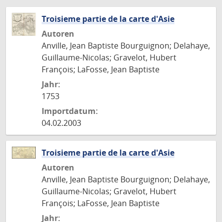
Troisieme partie de la carte d'Asie
Autoren
Anville, Jean Baptiste Bourguignon; Delahaye,
Guillaume-Nicolas; Gravelot, Hubert
François; LaFosse, Jean Baptiste
Jahr:
1753
Importdatum:
04.02.2003
Troisieme partie de la carte d'Asie
Autoren
Anville, Jean Baptiste Bourguignon; Delahaye,
Guillaume-Nicolas; Gravelot, Hubert
François; LaFosse, Jean Baptiste
Jahr: