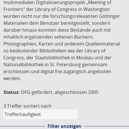
multimedialen Digitalisierungsprojekt „Meeting of
Frontiers“ der Library of Congress in Washington
wurden nicht nur die forschungsrelevanten Göttinger
Materialien dem Benutzer bereitgestellt, sondern
darüber hinaus konnten diese Bestände auch mit
inhaltlich ergänzenden seltenen Büchern,
Photographien, Karten und anderem Quellenmaterial
so bedeutender Bibliotheken wie der Library of
Congress, der Staatsbibliothek in Moskau und der
Nationalbibliothek in St. Petersburg gemeinsam
erschlossen und digital frei zugänglich angeboten
werden.
Status:
DFG-gefördert, abgeschlossen 2005
3 Treffer
sortiert nach
Filter anzeigen