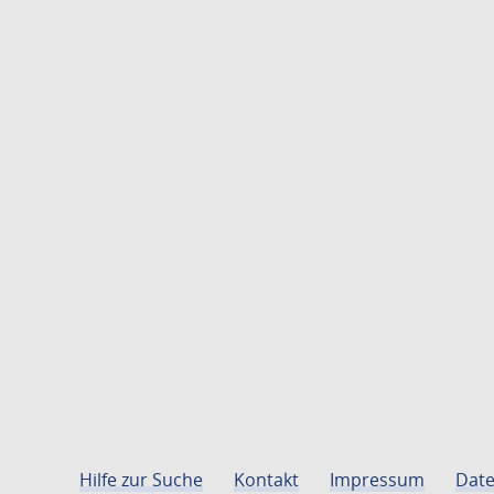
Hilfe zur Suche
Kontakt
Impressum
Date