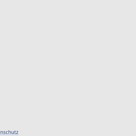
nschutz