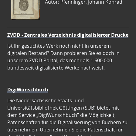
Autor: Pfenninger, Johann Konrad
ZVDD - Zentrales Verzeichnis digitalisierter Drucke
Ist Ihr gesuchtes Werk noch nicht in unserem
digitalen Bestand? Dann probieren Sie es doch in
unserem ZVDD Portal, das mehr als 1.600.000
bundesweit digitalisierte Werke nachweist.
DigiWunschbuch
Die Niedersächsische Staats- und
Universitätsbibliothek Göttingen (SUB) bietet mit
dem Service „DigiWunschbuch” die Möglichkeit,
Patenschaften für die Digitalisierung von Büchern zu
übernehmen. Übernehmen Sie die Patenschaft für