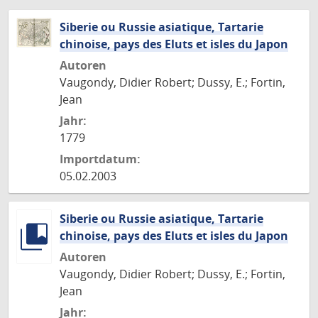
Siberie ou Russie asiatique, Tartarie
chinoise, pays des Eluts et isles du Japon
Autoren
Vaugondy, Didier Robert; Dussy, E.; Fortin,
Jean
Jahr:
1779
Importdatum:
05.02.2003
Siberie ou Russie asiatique, Tartarie
chinoise, pays des Eluts et isles du Japon
Autoren
Vaugondy, Didier Robert; Dussy, E.; Fortin,
Jean
Jahr: