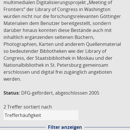
multimedialen Digitalisierungsprojekt „Meeting of
Frontiers“ der Library of Congress in Washington
wurden nicht nur die forschungsrelevanten Göttinger
Materialien dem Benutzer bereitgestellt, sondern
darüber hinaus konnten diese Bestände auch mit
inhaltlich ergänzenden seltenen Büchern,
Photographien, Karten und anderem Quellenmaterial
so bedeutender Bibliotheken wie der Library of
Congress, der Staatsbibliothek in Moskau und der
Nationalbibliothek in St. Petersburg gemeinsam
erschlossen und digital frei zugänglich angeboten
werden.
Status:
DFG-gefördert, abgeschlossen 2005
2 Treffer
sortiert nach
Filter anzeigen