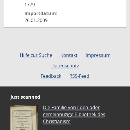
1779
Importdatum:
26.01.2009
Hilfe zur Suche
Kontakt
Impressum
Datenschutz
Feedback
RSS-Feed
Just scanned
Die Familie von Eden oder
gemeinnüzige Bibliothek des
Christianism