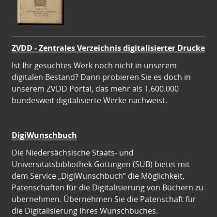
ZVDD - Zentrales Verzeichnis digitalisierter Drucke
Ist Ihr gesuchtes Werk noch nicht in unserem
digitalen Bestand? Dann probieren Sie es doch in
unserem ZVDD Portal, das mehr als 1.600.000
bundesweit digitalisierte Werke nachweist.
DigiWunschbuch
Die Niedersächsische Staats- und
Universitätsbibliothek Göttingen (SUB) bietet mit
dem Service „DigiWunschbuch” die Möglichkeit,
Patenschaften für die Digitalisierung von Büchern zu
übernehmen. Übernehmen Sie die Patenschaft für
die Digitalisierung Ihres Wunschbuches.