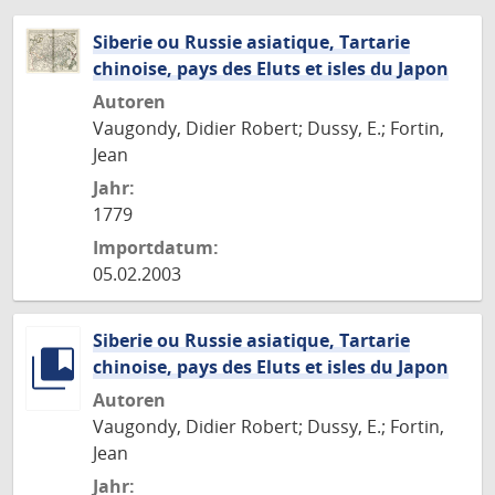
Siberie ou Russie asiatique, Tartarie
chinoise, pays des Eluts et isles du Japon
Autoren
Vaugondy, Didier Robert; Dussy, E.; Fortin,
Jean
Jahr:
1779
Importdatum:
05.02.2003
Siberie ou Russie asiatique, Tartarie
chinoise, pays des Eluts et isles du Japon
Autoren
Vaugondy, Didier Robert; Dussy, E.; Fortin,
Jean
Jahr: