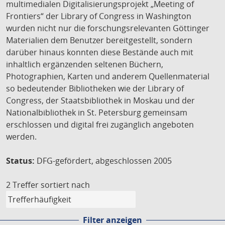
multimedialen Digitalisierungsprojekt „Meeting of
Frontiers“ der Library of Congress in Washington
wurden nicht nur die forschungsrelevanten Göttinger
Materialien dem Benutzer bereitgestellt, sondern
darüber hinaus konnten diese Bestände auch mit
inhaltlich ergänzenden seltenen Büchern,
Photographien, Karten und anderem Quellenmaterial
so bedeutender Bibliotheken wie der Library of
Congress, der Staatsbibliothek in Moskau und der
Nationalbibliothek in St. Petersburg gemeinsam
erschlossen und digital frei zugänglich angeboten
werden.
Status:
DFG-gefördert, abgeschlossen 2005
2 Treffer
sortiert nach
Filter anzeigen