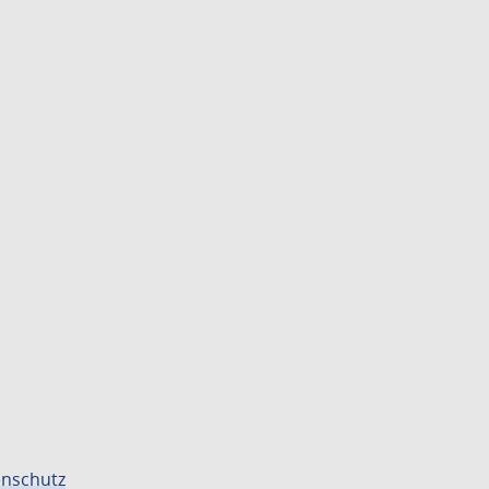
nschutz