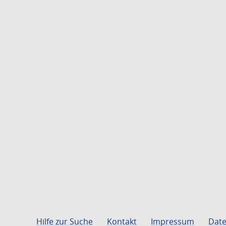
Hilfe zur Suche
Kontakt
Impressum
Date