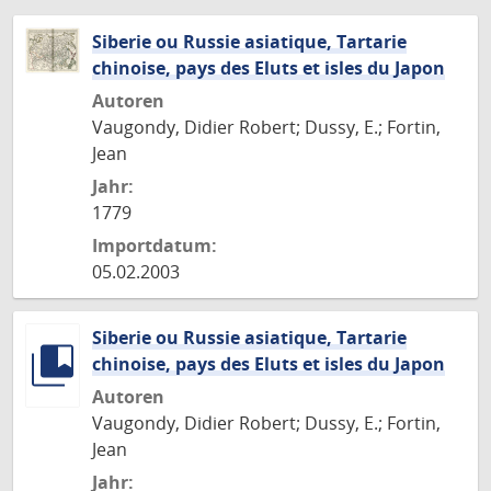
Siberie ou Russie asiatique, Tartarie
chinoise, pays des Eluts et isles du Japon
Autoren
Vaugondy, Didier Robert; Dussy, E.; Fortin,
Jean
Jahr:
1779
Importdatum:
05.02.2003
Siberie ou Russie asiatique, Tartarie
chinoise, pays des Eluts et isles du Japon
Autoren
Vaugondy, Didier Robert; Dussy, E.; Fortin,
Jean
Jahr: