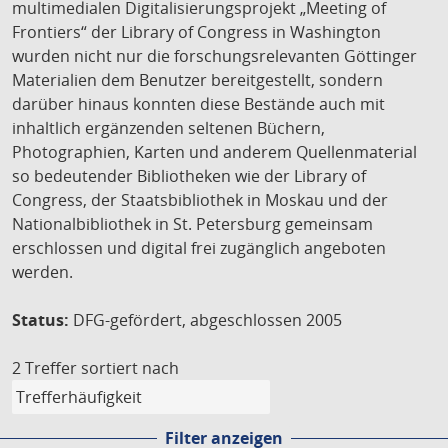
multimedialen Digitalisierungsprojekt „Meeting of
Frontiers“ der Library of Congress in Washington
wurden nicht nur die forschungsrelevanten Göttinger
Materialien dem Benutzer bereitgestellt, sondern
darüber hinaus konnten diese Bestände auch mit
inhaltlich ergänzenden seltenen Büchern,
Photographien, Karten und anderem Quellenmaterial
so bedeutender Bibliotheken wie der Library of
Congress, der Staatsbibliothek in Moskau und der
Nationalbibliothek in St. Petersburg gemeinsam
erschlossen und digital frei zugänglich angeboten
werden.
Status:
DFG-gefördert, abgeschlossen 2005
2 Treffer
sortiert nach
Filter anzeigen