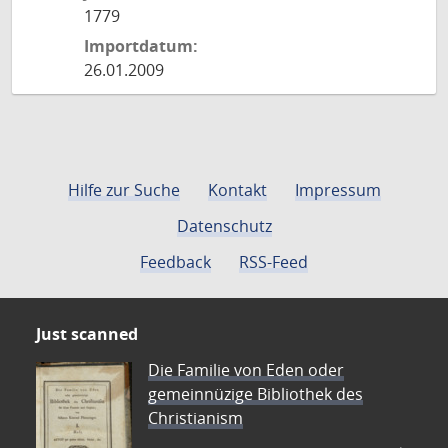
1779
Importdatum:
26.01.2009
Hilfe zur Suche
Kontakt
Impressum
Datenschutz
Feedback
RSS-Feed
Just scanned
Die Familie von Eden oder
gemeinnüzige Bibliothek des
Christianism