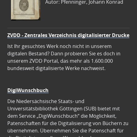
Autor: Pfenninger, Johann Konrad
ZVDD - Zentrales Verzeichnis digitalisierter Drucke
Ist Ihr gesuchtes Werk noch nicht in unserem
digitalen Bestand? Dann probieren Sie es doch in
unserem ZVDD Portal, das mehr als 1.600.000
bundesweit digitalisierte Werke nachweist.
DigiWunschbuch
Die Niedersächsische Staats- und
Universitätsbibliothek Göttingen (SUB) bietet mit
dem Service „DigiWunschbuch” die Möglichkeit,
Patenschaften für die Digitalisierung von Büchern zu
übernehmen. Übernehmen Sie die Patenschaft für