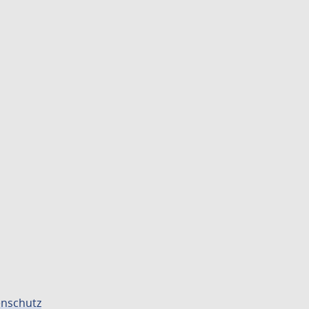
nschutz