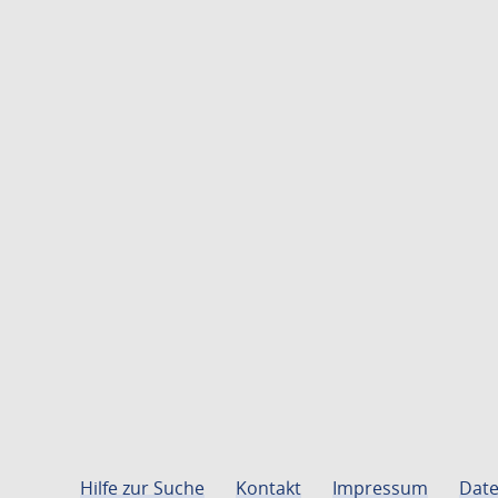
Hilfe zur Suche
Kontakt
Impressum
Date