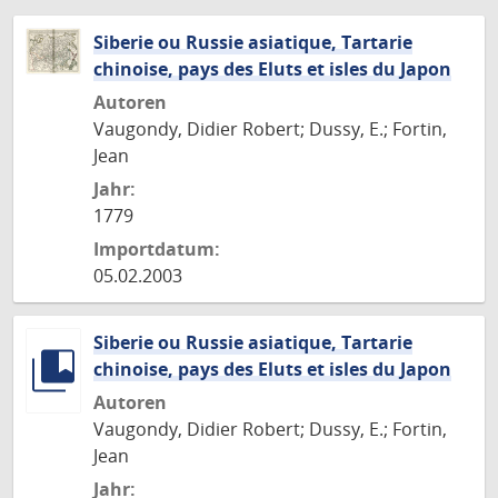
Siberie ou Russie asiatique, Tartarie
chinoise, pays des Eluts et isles du Japon
Autoren
Vaugondy, Didier Robert; Dussy, E.; Fortin,
Jean
Jahr:
1779
Importdatum:
05.02.2003
Siberie ou Russie asiatique, Tartarie
chinoise, pays des Eluts et isles du Japon
Autoren
Vaugondy, Didier Robert; Dussy, E.; Fortin,
Jean
Jahr: