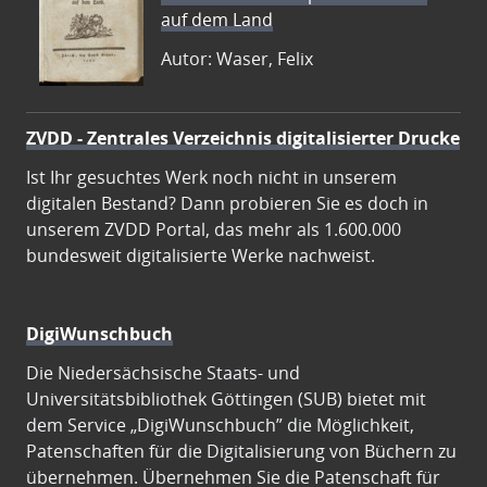
auf dem Land
Autor: Waser, Felix
ZVDD - Zentrales Verzeichnis digitalisierter Drucke
Ist Ihr gesuchtes Werk noch nicht in unserem
digitalen Bestand? Dann probieren Sie es doch in
unserem ZVDD Portal, das mehr als 1.600.000
bundesweit digitalisierte Werke nachweist.
DigiWunschbuch
Die Niedersächsische Staats- und
Universitätsbibliothek Göttingen (SUB) bietet mit
dem Service „DigiWunschbuch” die Möglichkeit,
Patenschaften für die Digitalisierung von Büchern zu
übernehmen. Übernehmen Sie die Patenschaft für