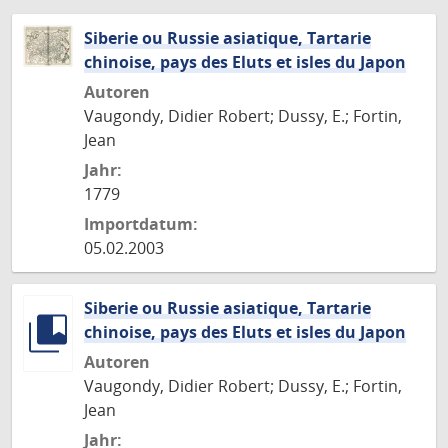
Siberie ou Russie asiatique, Tartarie
chinoise, pays des Eluts et isles du Japon
Autoren
Vaugondy, Didier Robert; Dussy, E.; Fortin,
Jean
Jahr:
1779
Importdatum:
05.02.2003
Siberie ou Russie asiatique, Tartarie
chinoise, pays des Eluts et isles du Japon
Autoren
Vaugondy, Didier Robert; Dussy, E.; Fortin,
Jean
Jahr: