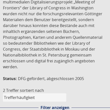
multimedialen Digitalisierungsprojekt „Meeting of
Frontiers“ der Library of Congress in Washington
wurden nicht nur die forschungsrelevanten Göttinger
Materialien dem Benutzer bereitgestellt, sondern
darüber hinaus konnten diese Bestände auch mit
inhaltlich ergänzenden seltenen Büchern,
Photographien, Karten und anderem Quellenmaterial
so bedeutender Bibliotheken wie der Library of
Congress, der Staatsbibliothek in Moskau und der
Nationalbibliothek in St. Petersburg gemeinsam
erschlossen und digital frei zugänglich angeboten
werden.
Status:
DFG-gefördert, abgeschlossen 2005
2 Treffer
sortiert nach
Filter anzeigen