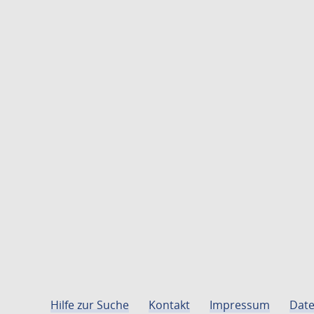
Hilfe zur Suche
Kontakt
Impressum
Date