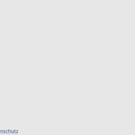
nschutz