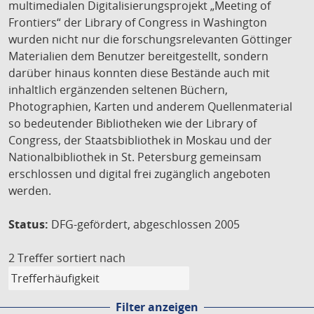
multimedialen Digitalisierungsprojekt „Meeting of
Frontiers“ der Library of Congress in Washington
wurden nicht nur die forschungsrelevanten Göttinger
Materialien dem Benutzer bereitgestellt, sondern
darüber hinaus konnten diese Bestände auch mit
inhaltlich ergänzenden seltenen Büchern,
Photographien, Karten und anderem Quellenmaterial
so bedeutender Bibliotheken wie der Library of
Congress, der Staatsbibliothek in Moskau und der
Nationalbibliothek in St. Petersburg gemeinsam
erschlossen und digital frei zugänglich angeboten
werden.
Status:
DFG-gefördert, abgeschlossen 2005
2 Treffer
sortiert nach
Filter anzeigen