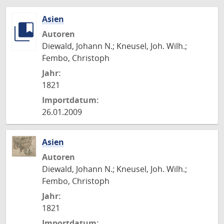
Asien
Autoren
Diewald, Johann N.; Kneusel, Joh. Wilh.;
Fembo, Christoph
Jahr:
1821
Importdatum:
26.01.2009
Asien
Autoren
Diewald, Johann N.; Kneusel, Joh. Wilh.;
Fembo, Christoph
Jahr:
1821
Importdatum: