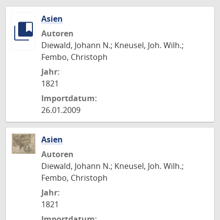
Asien
Autoren
Diewald, Johann N.; Kneusel, Joh. Wilh.;
Fembo, Christoph
Jahr:
1821
Importdatum:
26.01.2009
Asien
Autoren
Diewald, Johann N.; Kneusel, Joh. Wilh.;
Fembo, Christoph
Jahr:
1821
Importdatum: