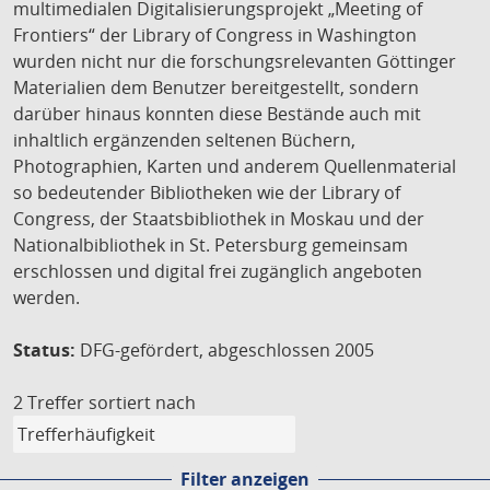
multimedialen Digitalisierungsprojekt „Meeting of
Frontiers“ der Library of Congress in Washington
wurden nicht nur die forschungsrelevanten Göttinger
Materialien dem Benutzer bereitgestellt, sondern
darüber hinaus konnten diese Bestände auch mit
inhaltlich ergänzenden seltenen Büchern,
Photographien, Karten und anderem Quellenmaterial
so bedeutender Bibliotheken wie der Library of
Congress, der Staatsbibliothek in Moskau und der
Nationalbibliothek in St. Petersburg gemeinsam
erschlossen und digital frei zugänglich angeboten
werden.
Status:
DFG-gefördert, abgeschlossen 2005
2 Treffer
sortiert nach
Filter anzeigen