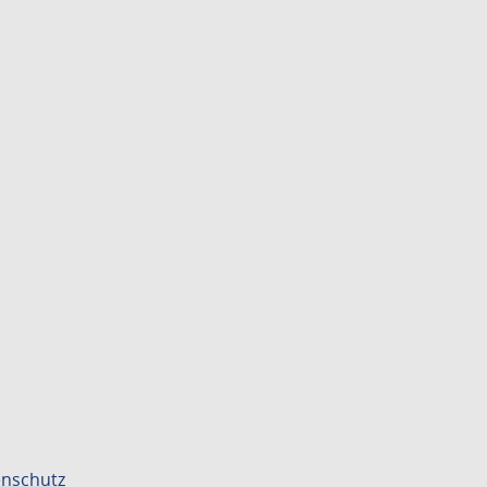
nschutz