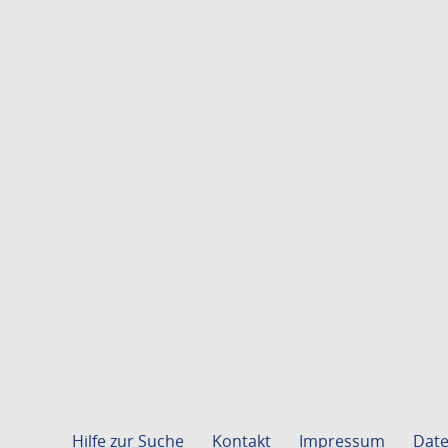
Hilfe zur Suche
Kontakt
Impressum
Date