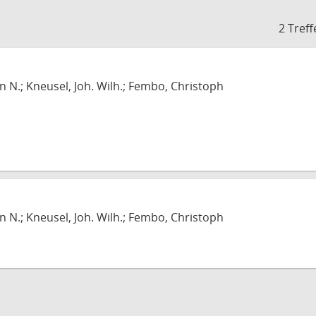
2 Treff
n N.; Kneusel, Joh. Wilh.; Fembo, Christoph
n N.; Kneusel, Joh. Wilh.; Fembo, Christoph