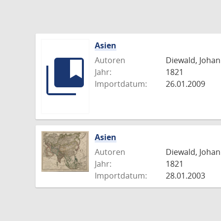
Asien
Autoren
Diewald, Johan
Jahr:
1821
Importdatum:
26.01.2009
Asien
Autoren
Diewald, Johan
Jahr:
1821
Importdatum:
28.01.2003