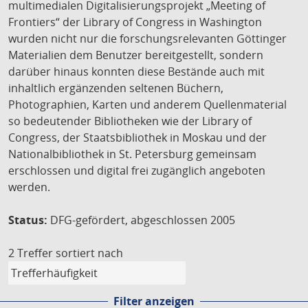
multimedialen Digitalisierungsprojekt „Meeting of
Frontiers“ der Library of Congress in Washington
wurden nicht nur die forschungsrelevanten Göttinger
Materialien dem Benutzer bereitgestellt, sondern
darüber hinaus konnten diese Bestände auch mit
inhaltlich ergänzenden seltenen Büchern,
Photographien, Karten und anderem Quellenmaterial
so bedeutender Bibliotheken wie der Library of
Congress, der Staatsbibliothek in Moskau und der
Nationalbibliothek in St. Petersburg gemeinsam
erschlossen und digital frei zugänglich angeboten
werden.
Status:
DFG-gefördert, abgeschlossen 2005
2 Treffer
sortiert nach
Filter anzeigen