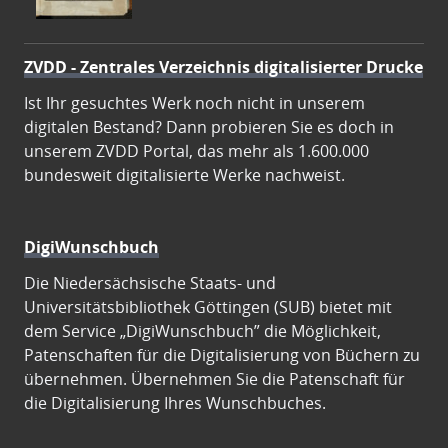
ZVDD - Zentrales Verzeichnis digitalisierter Drucke
Ist Ihr gesuchtes Werk noch nicht in unserem
digitalen Bestand? Dann probieren Sie es doch in
unserem ZVDD Portal, das mehr als 1.600.000
bundesweit digitalisierte Werke nachweist.
DigiWunschbuch
Die Niedersächsische Staats- und
Universitätsbibliothek Göttingen (SUB) bietet mit
dem Service „DigiWunschbuch” die Möglichkeit,
Patenschaften für die Digitalisierung von Büchern zu
übernehmen. Übernehmen Sie die Patenschaft für
die Digitalisierung Ihres Wunschbuches.