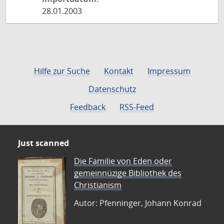
28.01.2003
Hilfe zur Suche
Kontakt
Impressum
Datenschutz
Feedback
RSS-Feed
Just scanned
Die Familie von Eden oder
gemeinnüzige Bibliothek des
Christianism
Autor: Pfenninger, Johann Konrad