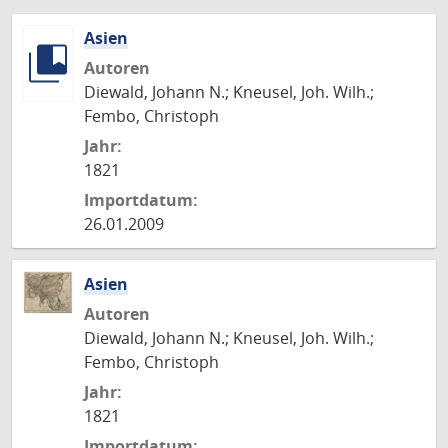
Asien
Autoren
Diewald, Johann N.; Kneusel, Joh. Wilh.;
Fembo, Christoph
Jahr:
1821
Importdatum:
26.01.2009
Asien
Autoren
Diewald, Johann N.; Kneusel, Joh. Wilh.;
Fembo, Christoph
Jahr:
1821
Importdatum: