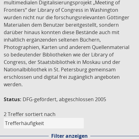
multimedialen Digitalisierungsprojekt „Meeting of
Frontiers“ der Library of Congress in Washington
wurden nicht nur die forschungsrelevanten Göttinger
Materialien dem Benutzer bereitgestellt, sondern
darüber hinaus konnten diese Bestände auch mit
inhaltlich ergänzenden seltenen Büchern,
Photographien, Karten und anderem Quellenmaterial
so bedeutender Bibliotheken wie der Library of
Congress, der Staatsbibliothek in Moskau und der
Nationalbibliothek in St. Petersburg gemeinsam
erschlossen und digital frei zugänglich angeboten
werden.
Status:
DFG-gefördert, abgeschlossen 2005
2 Treffer
sortiert nach
Filter anzeigen