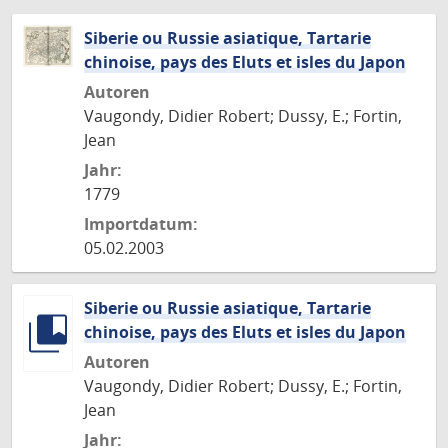
Siberie ou Russie asiatique, Tartarie
chinoise, pays des Eluts et isles du Japon
Autoren
Vaugondy, Didier Robert; Dussy, E.; Fortin,
Jean
Jahr:
1779
Importdatum:
05.02.2003
Siberie ou Russie asiatique, Tartarie
chinoise, pays des Eluts et isles du Japon
Autoren
Vaugondy, Didier Robert; Dussy, E.; Fortin,
Jean
Jahr: