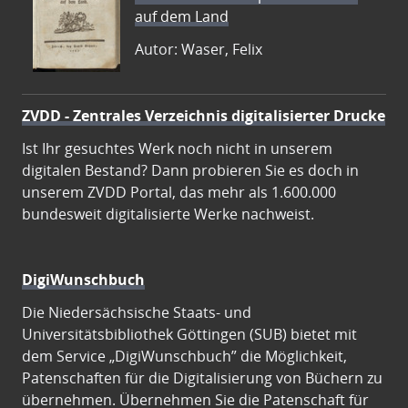
auf dem Land
Autor: Waser, Felix
ZVDD - Zentrales Verzeichnis digitalisierter Drucke
Ist Ihr gesuchtes Werk noch nicht in unserem
digitalen Bestand? Dann probieren Sie es doch in
unserem ZVDD Portal, das mehr als 1.600.000
bundesweit digitalisierte Werke nachweist.
DigiWunschbuch
Die Niedersächsische Staats- und
Universitätsbibliothek Göttingen (SUB) bietet mit
dem Service „DigiWunschbuch” die Möglichkeit,
Patenschaften für die Digitalisierung von Büchern zu
übernehmen. Übernehmen Sie die Patenschaft für