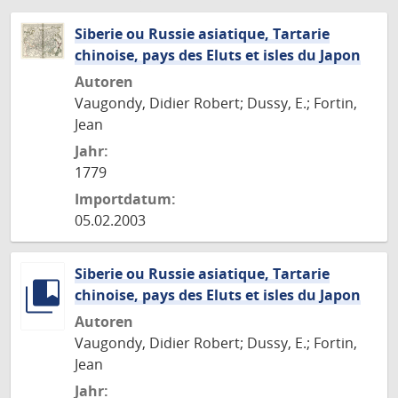
Siberie ou Russie asiatique, Tartarie
chinoise, pays des Eluts et isles du Japon
Autoren
Vaugondy, Didier Robert; Dussy, E.; Fortin,
Jean
Jahr:
1779
Importdatum:
05.02.2003
Siberie ou Russie asiatique, Tartarie
chinoise, pays des Eluts et isles du Japon
Autoren
Vaugondy, Didier Robert; Dussy, E.; Fortin,
Jean
Jahr: