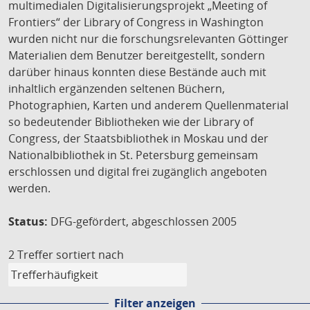
multimedialen Digitalisierungsprojekt „Meeting of
Frontiers“ der Library of Congress in Washington
wurden nicht nur die forschungsrelevanten Göttinger
Materialien dem Benutzer bereitgestellt, sondern
darüber hinaus konnten diese Bestände auch mit
inhaltlich ergänzenden seltenen Büchern,
Photographien, Karten und anderem Quellenmaterial
so bedeutender Bibliotheken wie der Library of
Congress, der Staatsbibliothek in Moskau und der
Nationalbibliothek in St. Petersburg gemeinsam
erschlossen und digital frei zugänglich angeboten
werden.
Status:
DFG-gefördert, abgeschlossen 2005
2 Treffer
sortiert nach
Filter anzeigen