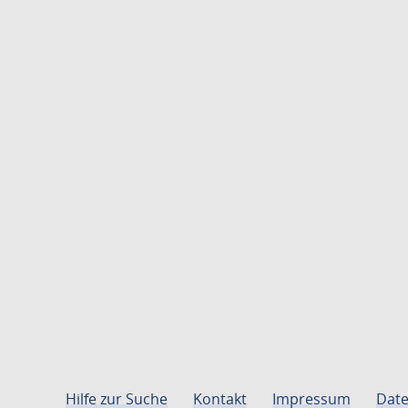
Hilfe zur Suche
Kontakt
Impressum
Date