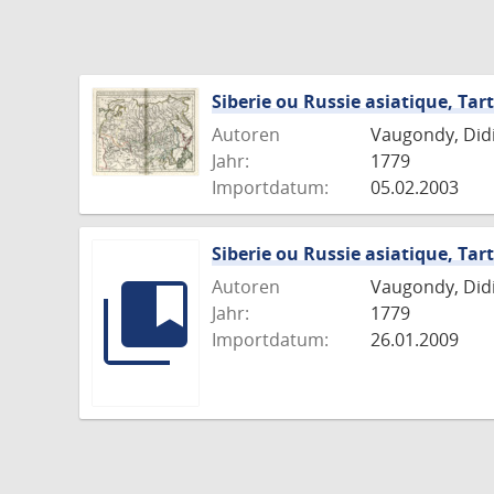
Siberie ou Russie asiatique, Tart
Autoren
Vaugondy, Didie
Jahr:
1779
Importdatum:
05.02.2003
Siberie ou Russie asiatique, Tart
Autoren
Vaugondy, Didie
Jahr:
1779
Importdatum:
26.01.2009