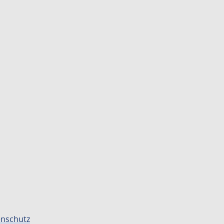
nschutz