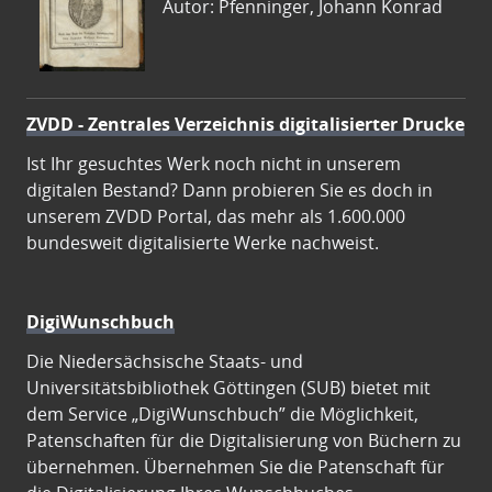
Autor: Pfenninger, Johann Konrad
ZVDD - Zentrales Verzeichnis digitalisierter Drucke
Ist Ihr gesuchtes Werk noch nicht in unserem
digitalen Bestand? Dann probieren Sie es doch in
unserem ZVDD Portal, das mehr als 1.600.000
bundesweit digitalisierte Werke nachweist.
DigiWunschbuch
Die Niedersächsische Staats- und
Universitätsbibliothek Göttingen (SUB) bietet mit
dem Service „DigiWunschbuch” die Möglichkeit,
Patenschaften für die Digitalisierung von Büchern zu
übernehmen. Übernehmen Sie die Patenschaft für