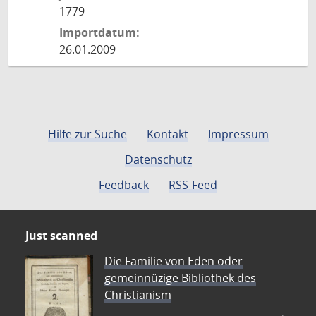
1779
Importdatum:
26.01.2009
Hilfe zur Suche
Kontakt
Impressum
Datenschutz
Feedback
RSS-Feed
Just scanned
Die Familie von Eden oder
gemeinnüzige Bibliothek des
Christianism