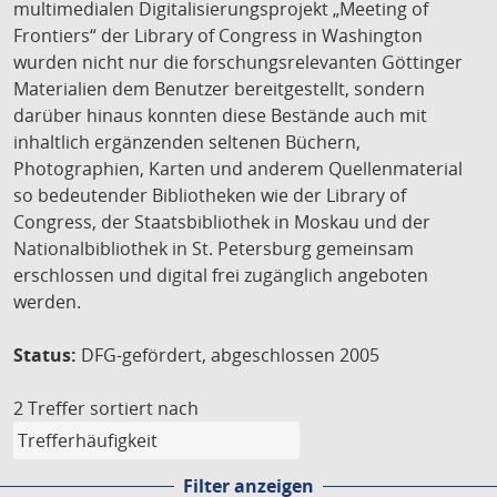
multimedialen Digitalisierungsprojekt „Meeting of
Frontiers“ der Library of Congress in Washington
wurden nicht nur die forschungsrelevanten Göttinger
Materialien dem Benutzer bereitgestellt, sondern
darüber hinaus konnten diese Bestände auch mit
inhaltlich ergänzenden seltenen Büchern,
Photographien, Karten und anderem Quellenmaterial
so bedeutender Bibliotheken wie der Library of
Congress, der Staatsbibliothek in Moskau und der
Nationalbibliothek in St. Petersburg gemeinsam
erschlossen und digital frei zugänglich angeboten
werden.
Status:
DFG-gefördert, abgeschlossen 2005
2 Treffer
sortiert nach
Filter anzeigen