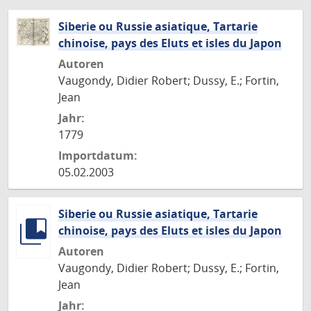
Siberie ou Russie asiatique, Tartarie
chinoise, pays des Eluts et isles du Japon
Autoren
Vaugondy, Didier Robert; Dussy, E.; Fortin,
Jean
Jahr:
1779
Importdatum:
05.02.2003
Siberie ou Russie asiatique, Tartarie
chinoise, pays des Eluts et isles du Japon
Autoren
Vaugondy, Didier Robert; Dussy, E.; Fortin,
Jean
Jahr: