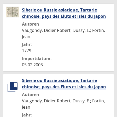
Siberie ou Russie asiatique, Tartarie
chinoise, pays des Eluts et isles du Japon
Autoren
Vaugondy, Didier Robert; Dussy, E.; Fortin,
Jean
Jahr:
1779
Importdatum:
05.02.2003
Siberie ou Russie asiatique, Tartarie
chinoise, pays des Eluts et isles du Japon
Autoren
Vaugondy, Didier Robert; Dussy, E.; Fortin,
Jean
Jahr: