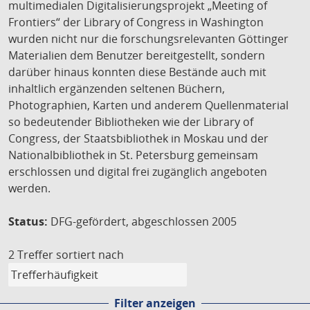
multimedialen Digitalisierungsprojekt „Meeting of
Frontiers“ der Library of Congress in Washington
wurden nicht nur die forschungsrelevanten Göttinger
Materialien dem Benutzer bereitgestellt, sondern
darüber hinaus konnten diese Bestände auch mit
inhaltlich ergänzenden seltenen Büchern,
Photographien, Karten und anderem Quellenmaterial
so bedeutender Bibliotheken wie der Library of
Congress, der Staatsbibliothek in Moskau und der
Nationalbibliothek in St. Petersburg gemeinsam
erschlossen und digital frei zugänglich angeboten
werden.
Status:
DFG-gefördert, abgeschlossen 2005
2 Treffer
sortiert nach
Filter anzeigen