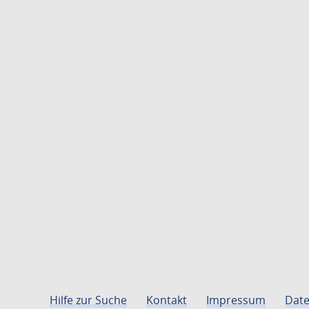
Hilfe zur Suche
Kontakt
Impressum
Date