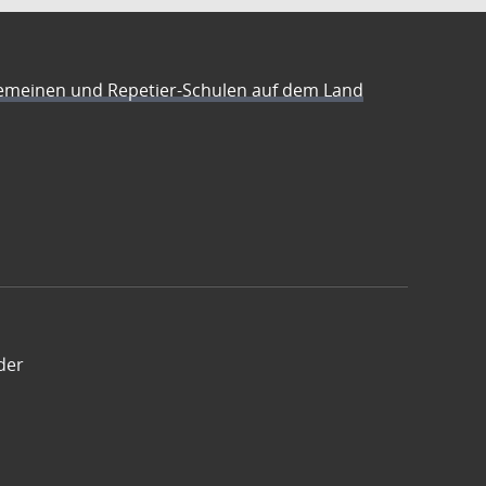
emeinen und Repetier-Schulen auf dem Land
der