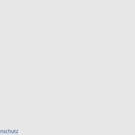
nschutz