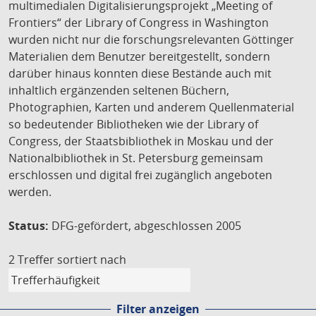
multimedialen Digitalisierungsprojekt „Meeting of
Frontiers“ der Library of Congress in Washington
wurden nicht nur die forschungsrelevanten Göttinger
Materialien dem Benutzer bereitgestellt, sondern
darüber hinaus konnten diese Bestände auch mit
inhaltlich ergänzenden seltenen Büchern,
Photographien, Karten und anderem Quellenmaterial
so bedeutender Bibliotheken wie der Library of
Congress, der Staatsbibliothek in Moskau und der
Nationalbibliothek in St. Petersburg gemeinsam
erschlossen und digital frei zugänglich angeboten
werden.
Status:
DFG-gefördert, abgeschlossen 2005
2 Treffer
sortiert nach
Filter anzeigen