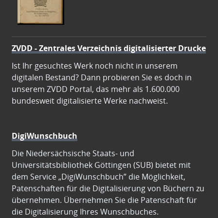
ZVDD - Zentrales Verzeichnis digitalisierter Drucke
Ist Ihr gesuchtes Werk noch nicht in unserem
digitalen Bestand? Dann probieren Sie es doch in
unserem ZVDD Portal, das mehr als 1.600.000
bundesweit digitalisierte Werke nachweist.
DigiWunschbuch
Die Niedersächsische Staats- und
Universitätsbibliothek Göttingen (SUB) bietet mit
dem Service „DigiWunschbuch” die Möglichkeit,
Patenschaften für die Digitalisierung von Büchern zu
übernehmen. Übernehmen Sie die Patenschaft für
die Digitalisierung Ihres Wunschbuches.