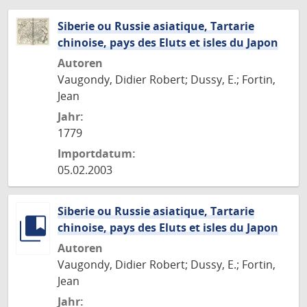
Siberie ou Russie asiatique, Tartarie
chinoise, pays des Eluts et isles du Japon
Autoren
Vaugondy, Didier Robert; Dussy, E.; Fortin,
Jean
Jahr:
1779
Importdatum:
05.02.2003
Siberie ou Russie asiatique, Tartarie
chinoise, pays des Eluts et isles du Japon
Autoren
Vaugondy, Didier Robert; Dussy, E.; Fortin,
Jean
Jahr: