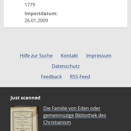
1779
Importdatum:
26.01.2009
Hilfe zur Suche
Kontakt
Impressum
Datenschutz
Feedback
RSS-Feed
Just scanned
Die Familie von Eden oder
gemeinnüzige Bibliothek des
Christianism