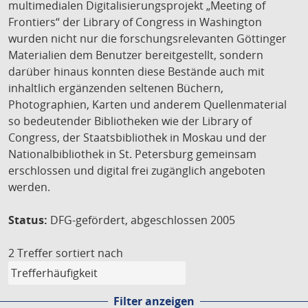
multimedialen Digitalisierungsprojekt „Meeting of
Frontiers“ der Library of Congress in Washington
wurden nicht nur die forschungsrelevanten Göttinger
Materialien dem Benutzer bereitgestellt, sondern
darüber hinaus konnten diese Bestände auch mit
inhaltlich ergänzenden seltenen Büchern,
Photographien, Karten und anderem Quellenmaterial
so bedeutender Bibliotheken wie der Library of
Congress, der Staatsbibliothek in Moskau und der
Nationalbibliothek in St. Petersburg gemeinsam
erschlossen und digital frei zugänglich angeboten
werden.
Status:
DFG-gefördert, abgeschlossen 2005
2 Treffer
sortiert nach
Filter anzeigen