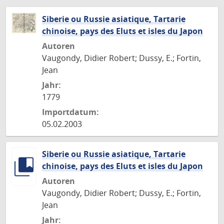
Siberie ou Russie asiatique, Tartarie
chinoise, pays des Eluts et isles du Japon
Autoren
Vaugondy, Didier Robert; Dussy, E.; Fortin,
Jean
Jahr:
1779
Importdatum:
05.02.2003
Siberie ou Russie asiatique, Tartarie
chinoise, pays des Eluts et isles du Japon
Autoren
Vaugondy, Didier Robert; Dussy, E.; Fortin,
Jean
Jahr: