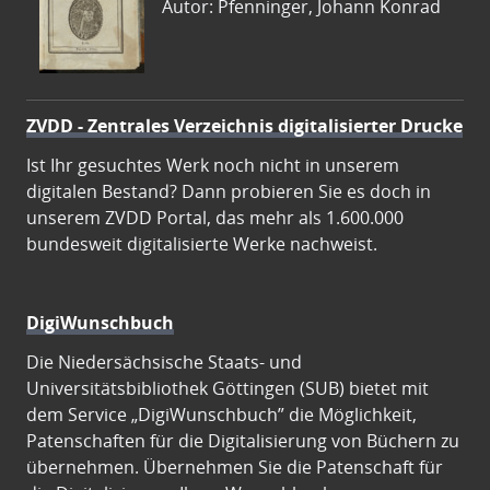
Autor: Pfenninger, Johann Konrad
ZVDD - Zentrales Verzeichnis digitalisierter Drucke
Ist Ihr gesuchtes Werk noch nicht in unserem
digitalen Bestand? Dann probieren Sie es doch in
unserem ZVDD Portal, das mehr als 1.600.000
bundesweit digitalisierte Werke nachweist.
DigiWunschbuch
Die Niedersächsische Staats- und
Universitätsbibliothek Göttingen (SUB) bietet mit
dem Service „DigiWunschbuch” die Möglichkeit,
Patenschaften für die Digitalisierung von Büchern zu
übernehmen. Übernehmen Sie die Patenschaft für