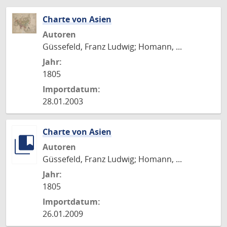
Charte von Asien
Autoren
Güssefeld, Franz Ludwig; Homann, ...
Jahr:
1805
Importdatum:
28.01.2003
Charte von Asien
Autoren
Güssefeld, Franz Ludwig; Homann, ...
Jahr:
1805
Importdatum:
26.01.2009