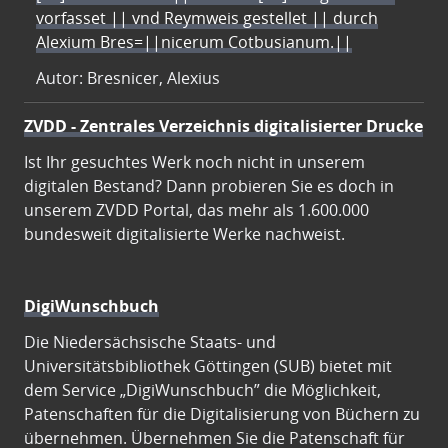
vorfasset || vnd Reymweis gestellet || durch
Alexium Bres=||nicerum Cotbusianum.||
Autor: Bresnicer, Alexius
ZVDD - Zentrales Verzeichnis digitalisierter Drucke
Ist Ihr gesuchtes Werk noch nicht in unserem
digitalen Bestand? Dann probieren Sie es doch in
unserem ZVDD Portal, das mehr als 1.600.000
bundesweit digitalisierte Werke nachweist.
DigiWunschbuch
Die Niedersächsische Staats- und
Universitätsbibliothek Göttingen (SUB) bietet mit
dem Service „DigiWunschbuch” die Möglichkeit,
Patenschaften für die Digitalisierung von Büchern zu
übernehmen. Übernehmen Sie die Patenschaft für