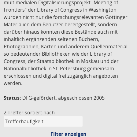
multimedialen Digitalisierungsprojekt „Meeting of
Frontiers“ der Library of Congress in Washington
wurden nicht nur die forschungsrelevanten Göttinger
Materialien dem Benutzer bereitgestellt, sondern
darüber hinaus konnten diese Bestände auch mit
inhaltlich ergänzenden seltenen Büchern,
Photographien, Karten und anderem Quellenmaterial
so bedeutender Bibliotheken wie der Library of
Congress, der Staatsbibliothek in Moskau und der
Nationalbibliothek in St. Petersburg gemeinsam
erschlossen und digital frei zugänglich angeboten
werden.
Status:
DFG-gefördert, abgeschlossen 2005
2 Treffer
sortiert nach
Filter anzeigen