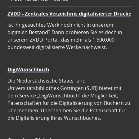
ZVDD - Zentrales Verzeichnis digitalisierter Drucke
Ist Ihr gesuchtes Werk noch nicht in unserem
digitalen Bestand? Dann probieren Sie es doch in
unserem ZVDD Portal, das mehr als 1.600.000
bundesweit digitalisierte Werke nachweist.
DigiWunschbuch
Die Niedersächsische Staats- und
Universitätsbibliothek Göttingen (SUB) bietet mit
dem Service „DigiWunschbuch” die Möglichkeit,
Patenschaften für die Digitalisierung von Büchern zu
übernehmen. Übernehmen Sie die Patenschaft für
die Digitalisierung Ihres Wunschbuches.