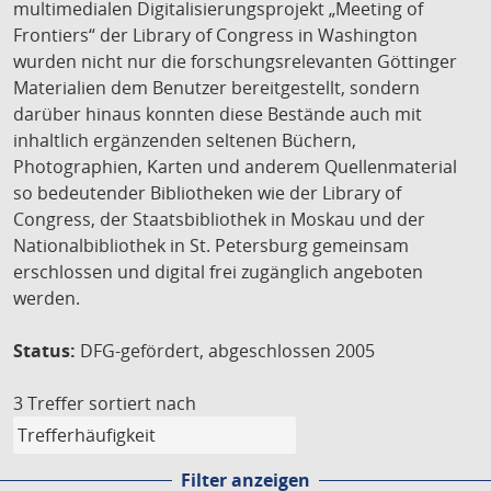
multimedialen Digitalisierungsprojekt „Meeting of
Frontiers“ der Library of Congress in Washington
wurden nicht nur die forschungsrelevanten Göttinger
Materialien dem Benutzer bereitgestellt, sondern
darüber hinaus konnten diese Bestände auch mit
inhaltlich ergänzenden seltenen Büchern,
Photographien, Karten und anderem Quellenmaterial
so bedeutender Bibliotheken wie der Library of
Congress, der Staatsbibliothek in Moskau und der
Nationalbibliothek in St. Petersburg gemeinsam
erschlossen und digital frei zugänglich angeboten
werden.
Status:
DFG-gefördert, abgeschlossen 2005
3 Treffer
sortiert nach
Filter anzeigen