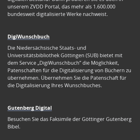
unserem ZVDD Portal, das mehr als 1.600.000
bundesweit digitalisierte Werke nachweist.
DigiWunschbuch
Die Niedersächsische Staats- und
Universitätsbibliothek Göttingen (SUB) bietet mit
dem Service „DigiWunschbuch” die Möglichkeit,
Patenschaften für die Digitalisierung von Büchern zu
übernehmen. Übernehmen Sie die Patenschaft für
die Digitalisierung Ihres Wunschbuches.
Gutenberg Digital
Besuchen Sie das Faksimile der Göttinger Gutenberg
Bibel.