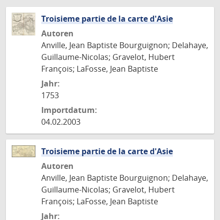
Troisieme partie de la carte d'Asie
Autoren
Anville, Jean Baptiste Bourguignon; Delahaye,
Guillaume-Nicolas; Gravelot, Hubert
François; LaFosse, Jean Baptiste
Jahr:
1753
Importdatum:
04.02.2003
Troisieme partie de la carte d'Asie
Autoren
Anville, Jean Baptiste Bourguignon; Delahaye,
Guillaume-Nicolas; Gravelot, Hubert
François; LaFosse, Jean Baptiste
Jahr: