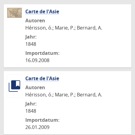
Carte de l'Asie
Autoren
Hérisson, ó.; Marie, P.; Bernard, A.
Jahr:
1848
Importdatum:
16.09.2008
Carte de l'Asie
Autoren
Hérisson, ó.; Marie, P.; Bernard, A.
Jahr:
1848
Importdatum:
26.01.2009