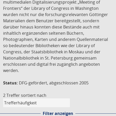
multimedialen Digitalisierungsprojekt „Meeting of
Frontiers“ der Library of Congress in Washington
wurden nicht nur die forschungsrelevanten Göttinger
Materialien dem Benutzer bereitgestellt, sondern
darüber hinaus konnten diese Bestände auch mit
inhaltlich ergänzenden seltenen Büchern,
Photographien, Karten und anderem Quellenmaterial
so bedeutender Bibliotheken wie der Library of
Congress, der Staatsbibliothek in Moskau und der
Nationalbibliothek in St. Petersburg gemeinsam
erschlossen und digital frei zugänglich angeboten
werden.
Status:
DFG-gefördert, abgeschlossen 2005
2 Treffer
sortiert nach
Filter anzeigen