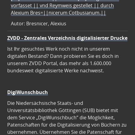
vorfasset || vnd Reymweis gestellet || durch
Alexium Bres=||nicerum Cotbusianum.||
Autor: Bresnicer, Alexius
ZVDD - Zentrales Verzeichnis digitalisierter Drucke
Ist Ihr gesuchtes Werk noch nicht in unserem
digitalen Bestand? Dann probieren Sie es doch in
unserem ZVDD Portal, das mehr als 1.600.000
bundesweit digitalisierte Werke nachweist.
DigiWunschbuch
Die Niedersächsische Staats- und
Universitätsbibliothek Göttingen (SUB) bietet mit
dem Service „DigiWunschbuch” die Möglichkeit,
Patenschaften für die Digitalisierung von Büchern zu
übernehmen. Übernehmen Sie die Patenschaft für