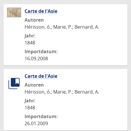
Carte de l'Asie
Autoren
Hérisson, ó.; Marie, P.; Bernard, A.
Jahr:
1848
Importdatum:
16.09.2008
Carte de l'Asie
Autoren
Hérisson, ó.; Marie, P.; Bernard, A.
Jahr:
1848
Importdatum:
26.01.2009