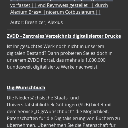
vorfasset || vnd Reymweis gestellet || durch
Alexium Bres=||nicerum Cotbusianum.||
Autor: Bresnicer, Alexius
ZVDD - Zentrales Verzeichnis digitalisierter Drucke
Ist Ihr gesuchtes Werk noch nicht in unserem
digitalen Bestand? Dann probieren Sie es doch in
unserem ZVDD Portal, das mehr als 1.600.000
bundesweit digitalisierte Werke nachweist.
DigiWunschbuch
Die Niedersächsische Staats- und
Universitätsbibliothek Göttingen (SUB) bietet mit
dem Service „DigiWunschbuch” die Möglichkeit,
Patenschaften für die Digitalisierung von Büchern zu
übernehmen. Übernehmen Sie die Patenschaft für