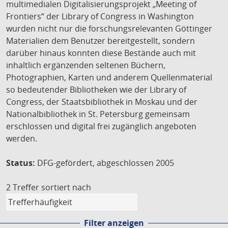
multimedialen Digitalisierungsprojekt „Meeting of
Frontiers“ der Library of Congress in Washington
wurden nicht nur die forschungsrelevanten Göttinger
Materialien dem Benutzer bereitgestellt, sondern
darüber hinaus konnten diese Bestände auch mit
inhaltlich ergänzenden seltenen Büchern,
Photographien, Karten und anderem Quellenmaterial
so bedeutender Bibliotheken wie der Library of
Congress, der Staatsbibliothek in Moskau und der
Nationalbibliothek in St. Petersburg gemeinsam
erschlossen und digital frei zugänglich angeboten
werden.
Status:
DFG-gefördert, abgeschlossen 2005
2 Treffer
sortiert nach
Filter anzeigen