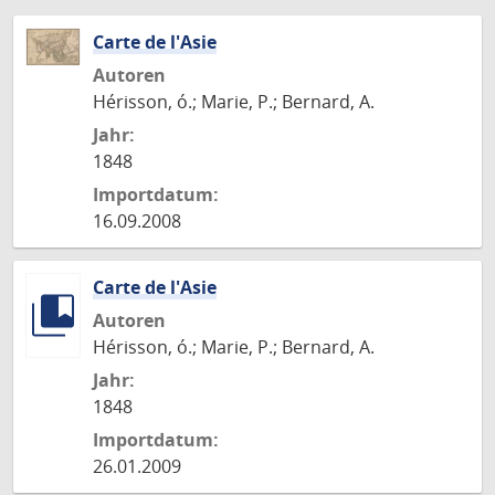
Carte de l'Asie
Autoren
Hérisson, ó.; Marie, P.; Bernard, A.
Jahr:
1848
Importdatum:
16.09.2008
Carte de l'Asie
Autoren
Hérisson, ó.; Marie, P.; Bernard, A.
Jahr:
1848
Importdatum:
26.01.2009