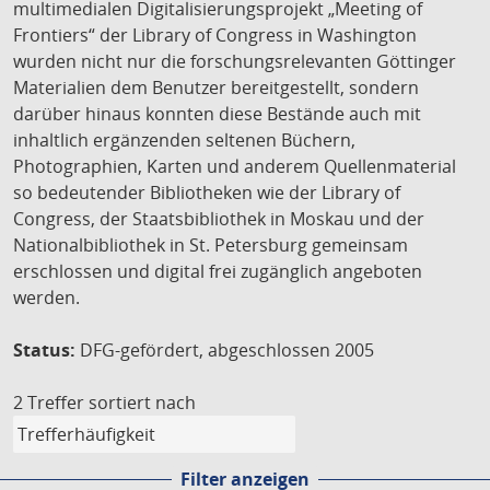
multimedialen Digitalisierungsprojekt „Meeting of
Frontiers“ der Library of Congress in Washington
wurden nicht nur die forschungsrelevanten Göttinger
Materialien dem Benutzer bereitgestellt, sondern
darüber hinaus konnten diese Bestände auch mit
inhaltlich ergänzenden seltenen Büchern,
Photographien, Karten und anderem Quellenmaterial
so bedeutender Bibliotheken wie der Library of
Congress, der Staatsbibliothek in Moskau und der
Nationalbibliothek in St. Petersburg gemeinsam
erschlossen und digital frei zugänglich angeboten
werden.
Status:
DFG-gefördert, abgeschlossen 2005
2 Treffer
sortiert nach
Filter anzeigen