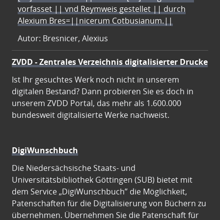
vorfasset || vnd Reymweis gestellet || durch
Alexium Bres=||nicerum Cotbusianum.||
Autor: Bresnicer, Alexius
ZVDD - Zentrales Verzeichnis digitalisierter Drucke
Ist Ihr gesuchtes Werk noch nicht in unserem
digitalen Bestand? Dann probieren Sie es doch in
unserem ZVDD Portal, das mehr als 1.600.000
bundesweit digitalisierte Werke nachweist.
DigiWunschbuch
Die Niedersächsische Staats- und
Universitätsbibliothek Göttingen (SUB) bietet mit
dem Service „DigiWunschbuch” die Möglichkeit,
Patenschaften für die Digitalisierung von Büchern zu
übernehmen. Übernehmen Sie die Patenschaft für