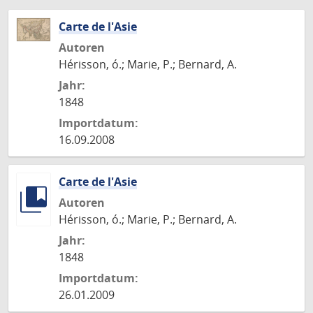
Carte de l'Asie
Autoren
Hérisson, ó.; Marie, P.; Bernard, A.
Jahr:
1848
Importdatum:
16.09.2008
Carte de l'Asie
Autoren
Hérisson, ó.; Marie, P.; Bernard, A.
Jahr:
1848
Importdatum:
26.01.2009