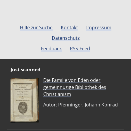
Hilfe zur Suche
Kontakt
Impressum
Datenschutz
Feedback
RSS-Feed
Just scanned
Die Familie von Eden oder
gemeinnüzige Bibliothek des
Christianism
Autor: Pfenninger, Johann Konrad