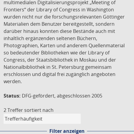
multimedialen Digitalisierungsprojekt „Meeting of
Frontiers“ der Library of Congress in Washington
wurden nicht nur die forschungsrelevanten Göttinger
Materialien dem Benutzer bereitgestellt, sondern
darüber hinaus konnten diese Bestände auch mit
inhaltlich ergänzenden seltenen Büchern,
Photographien, Karten und anderem Quellenmaterial
so bedeutender Bibliotheken wie der Library of
Congress, der Staatsbibliothek in Moskau und der
Nationalbibliothek in St. Petersburg gemeinsam
erschlossen und digital frei zugänglich angeboten
werden.
Status:
DFG-gefördert, abgeschlossen 2005
2 Treffer
sortiert nach
Filter anzeigen