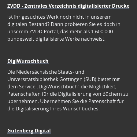
ZVDD - Zentrales Verzeichnis digitalisierter Drucke
Ist Ihr gesuchtes Werk noch nicht in unserem
digitalen Bestand? Dann probieren Sie es doch in
unserem ZVDD Portal, das mehr als 1.600.000
bundesweit digitalisierte Werke nachweist.
DigiWunschbuch
Die Niedersächsische Staats- und
Universitätsbibliothek Göttingen (SUB) bietet mit
dem Service „DigiWunschbuch” die Möglichkeit,
Patenschaften für die Digitalisierung von Büchern zu
übernehmen. Übernehmen Sie die Patenschaft für
die Digitalisierung Ihres Wunschbuches.
Gutenberg Digital